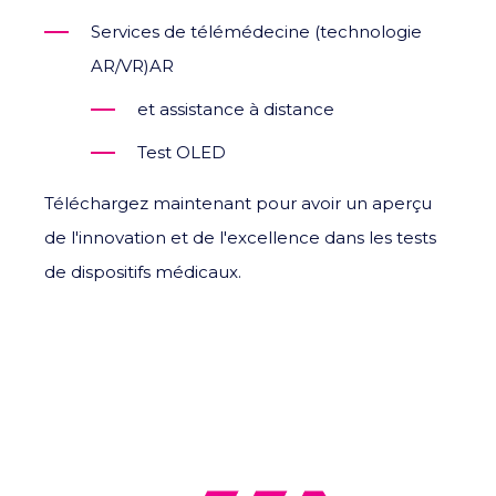
Services de télémédecine (technologie
AR/VR)AR
et assistance à distance
Test OLED
Téléchargez maintenant pour avoir un aperçu
de l'innovation et de l'excellence dans les tests
de dispositifs médicaux.