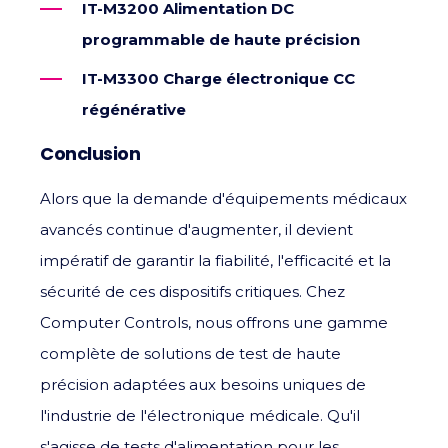
IT-M3200 Alimentation DC
programmable de haute précision
IT-M3300 Charge électronique CC
régénérative
Conclusion
Alors que la demande d'équipements médicaux
avancés continue d'augmenter, il devient
impératif de garantir la fiabilité, l'efficacité et la
sécurité de ces dispositifs critiques. Chez
Computer Controls, nous offrons une gamme
complète de solutions de test de haute
précision adaptées aux besoins uniques de
l'industrie de l'électronique médicale. Qu'il
s'agisse de tests d'alimentation pour les