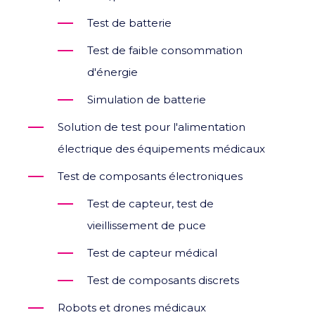
Test de batterie
Test de faible consommation
d'énergie
Simulation de batterie
Solution de test pour l'alimentation
électrique des équipements médicaux
Test de composants électroniques
Test de capteur, test de
vieillissement de puce
Test de capteur médical
Test de composants discrets
Robots et drones médicaux