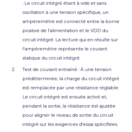
: Le circuit intégré étant à vide et sans
oscillation à une tension spécifique, un
ampèremètre est connecté entre la borne
positive de l'alimentation et le VDD du
circuit intégré. La lecture qui en résulte sur
l'ampèremètre représente le courant
statique du circuit intégré.
Test de courant entraîné : À une tension
prédéterminée, la charge du circuit intégré
est remplacée par une résistance réglable.
Le circuit intégré est ensuite activé et,
pendant la sortie, la résistance est ajustée
pour aligner le niveau de sortie du circuit
intégré sur les exigences d'essai spécifiées.