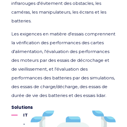
infrarouges d'évitement des obstacles, les
caméras, les manipulateurs, les écrans et les
batteries.
Les exigences en matière d'essais comprennent
la vérification des performances des cartes
d'alimentation, l'évaluation des performances
des moteurs par des essais de décrochage et
de vieillissement, et l'évaluation des
performances des batteries par des simulations,
des essais de charge/décharge, des essais de
durée de vie des batteries et des essais lidar.
Solutions
IT
-