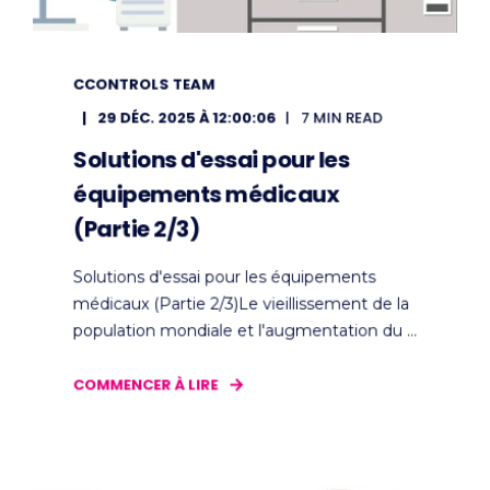
CCONTROLS TEAM
29 DÉC. 2025 À 12:00:06
7 MIN READ
Solutions d'essai pour les
équipements médicaux
(Partie 2/3)
Solutions d'essai pour les équipements
médicaux (Partie 2/3)Le vieillissement de la
population mondiale et l'augmentation du ...
COMMENCER À LIRE