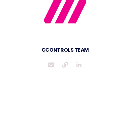
CCONTROLS TEAM