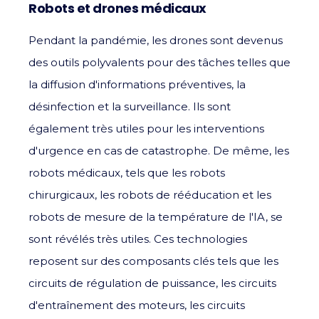
Robots et drones médicaux
Pendant la pandémie, les drones sont devenus
des outils polyvalents pour des tâches telles que
la diffusion d'informations préventives, la
désinfection et la surveillance. Ils sont
également très utiles pour les interventions
d'urgence en cas de catastrophe. De même, les
robots médicaux, tels que les robots
chirurgicaux, les robots de rééducation et les
robots de mesure de la température de l'IA, se
sont révélés très utiles. Ces technologies
reposent sur des composants clés tels que les
circuits de régulation de puissance, les circuits
d'entraînement des moteurs, les circuits