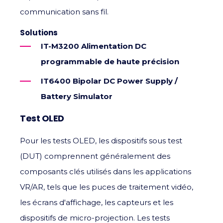
communication sans fil.
Solutions
IT-M3200 Alimentation DC
programmable de haute précision
IT6400 Bipolar DC Power Supply /
Battery Simulator
Test OLED
Pour les tests OLED, les dispositifs sous test
(DUT) comprennent généralement des
composants clés utilisés dans les applications
VR/AR, tels que les puces de traitement vidéo,
les écrans d'affichage, les capteurs et les
dispositifs de micro-projection. Les tests