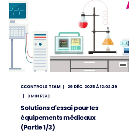
CCONTROLS TEAM
29 DÉC. 2025 À 12:02:39
8 MIN READ
Solutions d'essai pour les
équipements médicaux
(Partie 1/3)