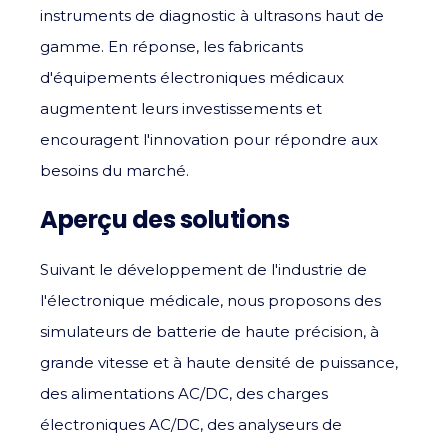
instruments de diagnostic à ultrasons haut de
gamme. En réponse, les fabricants
d'équipements électroniques médicaux
augmentent leurs investissements et
encouragent l'innovation pour répondre aux
besoins du marché.
Aperçu des solutions
Suivant le développement de l'industrie de
l'électronique médicale, nous proposons des
simulateurs de batterie de haute précision, à
grande vitesse et à haute densité de puissance,
des alimentations AC/DC, des charges
électroniques AC/DC, des analyseurs de