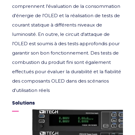
comprennent l'évaluation de la consommation
d'énergie de l'OLED et la réalisation de tests de
courant statique à différents niveaux de
luminosité. En outre, le circuit d'attaque de
l'OLED est soumis à des tests approfondis pour
garantir son bon fonctionnement. Des tests de
combustion du produit fini sont également
effectués pour évaluer la durabilité et la fiabilité
des composants OLED dans des scénarios
d'utilisation réels
Solutions