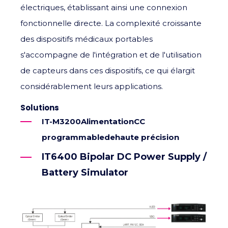
électriques, établissant ainsi une connexion
fonctionnelle directe. La complexité croissante
des dispositifs médicaux portables
s'accompagne de l'intégration et de l'utilisation
de capteurs dans ces dispositifs, ce qui élargit
considérablement leurs applications.
Solutions
IT-M3200
Alimentation
CC
programmable
de
haute précision
IT6400 Bipolar DC Power Supply /
Battery Simulator