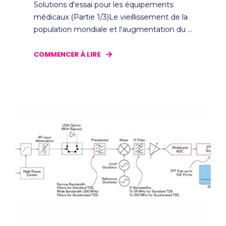
Solutions d'essai pour les équipements
médicaux (Partie 1/3)Le vieillissement de la
population mondiale et l'augmentation du ...
COMMENCER À LIRE