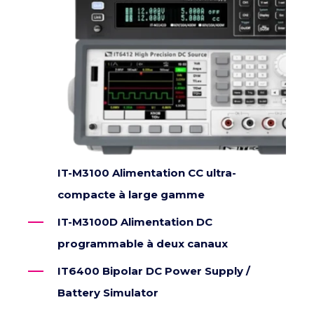
IT-M3100 Alimentation CC ultra-
compacte à large gamme
IT-M3100D Alimentation DC
programmable à deux canaux
IT6400 Bipolar DC Power Supply /
Battery Simulator