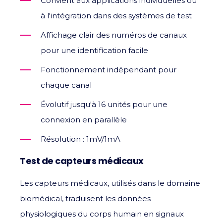
Convient aux applications individuelles ou
à l'intégration dans des systèmes de test
Affichage clair des numéros de canaux
pour une identification facile
Fonctionnement indépendant pour
chaque canal
Évolutif jusqu'à 16 unités pour une
connexion en parallèle
Résolution : 1mV/1mA
Test de capteurs médicaux
Les capteurs médicaux, utilisés dans le domaine
biomédical, traduisent les données
physiologiques du corps humain en signaux