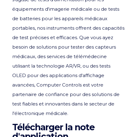
équipements d'imagerie médicale ou de tests
de batteries pour les appareils médicaux
portables, nos instruments offrent des capacités
de test précises et efficaces. Que vous ayez
besoin de solutions pour tester des capteurs
médicaux, des services de télémédecine
utilisant la technologie AR/VR, ou des tests
OLED pour des applications d'affichage
avancées, Computer Controls est votre
partenaire de confiance pour des solutions de
test fiables et innovantes dans le secteur de
l'électronique médicale.
Télécharger la note
d'application