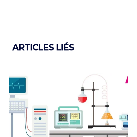
ARTICLES LIÉS