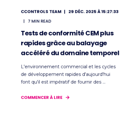
CCONTROLS TEAM
29 DÉC. 2025 À 15:27:33
7 MIN READ
Tests de conformité CEM plus
rapides grâce au balayage
accéléré du domaine temporel
L'environnement commercial et les cycles
de développement rapides d'aujourd'hui
font qu'il est impératif de fournir des ...
COMMENCER À LIRE