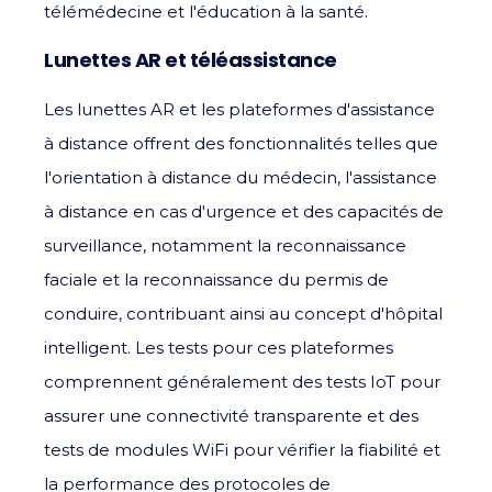
télémédecine et l'éducation à la santé.
Lunettes AR et téléassistance
Les lunettes AR et les plateformes d'assistance
à distance offrent des fonctionnalités telles que
l'orientation à distance du médecin, l'assistance
à distance en cas d'urgence et des capacités de
surveillance, notamment la reconnaissance
faciale et la reconnaissance du permis de
conduire, contribuant ainsi au concept d'hôpital
intelligent. Les tests pour ces plateformes
comprennent généralement des tests IoT pour
assurer une connectivité transparente et des
tests de modules WiFi pour vérifier la fiabilité et
la performance des protocoles de