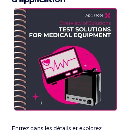
Entrez dans les détails et explorez