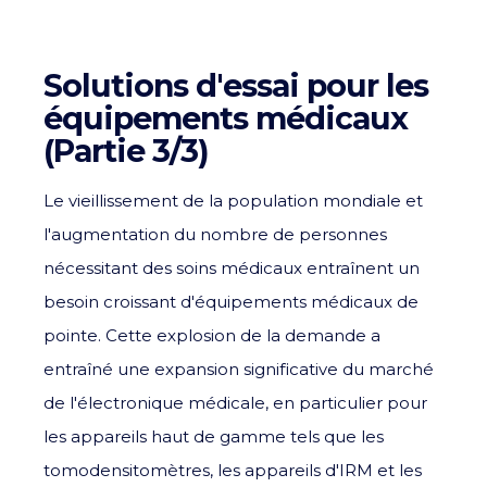
Solutions d'essai pour les
équipements médicaux
(Partie 3/3)
Le vieillissement de la population mondiale et
l'augmentation du nombre de personnes
nécessitant des soins médicaux entraînent un
besoin croissant d'équipements médicaux de
pointe. Cette explosion de la demande a
entraîné une expansion significative du marché
de l'électronique médicale, en particulier pour
les appareils haut de gamme tels que les
tomodensitomètres, les appareils d'IRM et les