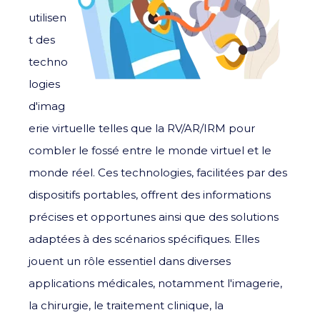
utilisen
t des
techno
logies
d'imag
erie virtuelle telles que la RV/AR/IRM pour
combler le fossé entre le monde virtuel et le
monde réel. Ces technologies, facilitées par des
dispositifs portables, offrent des informations
précises et opportunes ainsi que des solutions
adaptées à des scénarios spécifiques. Elles
jouent un rôle essentiel dans diverses
applications médicales, notamment l'imagerie,
la chirurgie, le traitement clinique, la