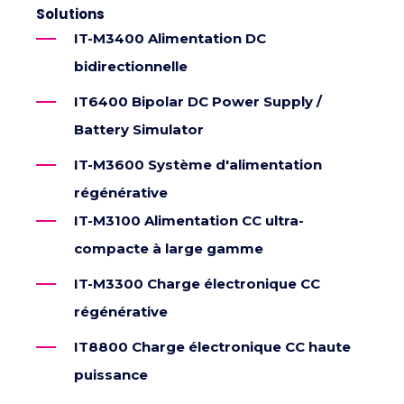
Solutions
IT-M3400 Alimentation DC
bidirectionnelle
IT6400 Bipolar DC Power Supply /
Battery Simulator
IT-M3600 Système d'alimentation
régénérative
IT-M3100 Alimentation CC ultra-
compacte à large gamme
IT-M3300 Charge électronique CC
régénérative
IT8800 Charge électronique CC haute
puissance