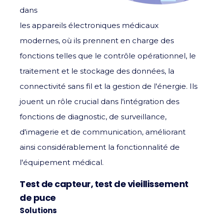
dans
les appareils électroniques médicaux
modernes, où ils prennent en charge des
fonctions telles que le contrôle opérationnel, le
traitement et le stockage des données, la
connectivité sans fil et la gestion de l'énergie. Ils
jouent un rôle crucial dans l'intégration des
fonctions de diagnostic, de surveillance,
d'imagerie et de communication, améliorant
ainsi considérablement la fonctionnalité de
l'équipement médical.
Test de capteur, test de vieillissement
de puce
Solutions