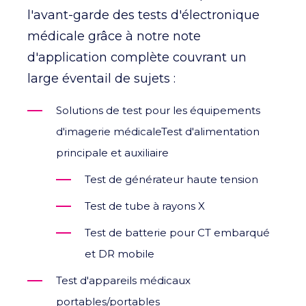
l'avant-garde des tests d'électronique
médicale grâce à notre note
d'application complète couvrant un
large éventail de sujets :
Solutions de test pour les équipements
d'imagerie médicaleTest d'alimentation
principale et auxiliaire
Test de générateur haute tension
Test de tube à rayons X
Test de batterie pour CT embarqué
et DR mobile
Test d'appareils médicaux
portables/portables