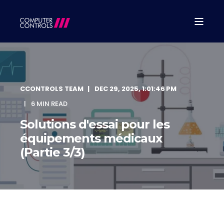
CCONTROLS TEAM
DEC 29, 2025, 1:01:46 PM
6 MIN READ
Solutions d'essai pour les
équipements médicaux
(Partie 3/3)