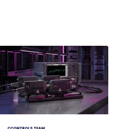
CCONTROLS TEAM