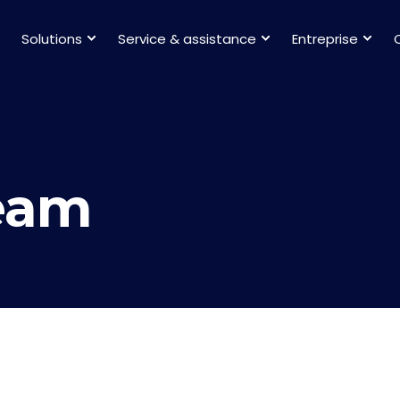
Solutions
Service & assistance
Entreprise
Team