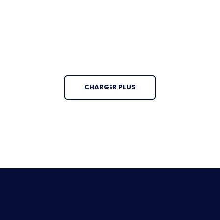
CHARGER PLUS