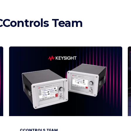
Controls Team
CCONTROLS TEAM