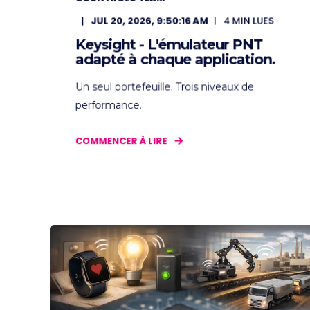
JUL 20, 2026, 9:50:16 AM
4
MIN LUES
Keysight - L'émulateur PNT
adapté à chaque application.
Un seul portefeuille. Trois niveaux de
performance.
COMMENCER À LIRE