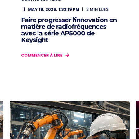
MAY 19, 2026, 1:33:19 PM
2
MIN LUES
Faire progresser l'innovation en
matière de radiofréquences
avec la série AP5000 de
Keysight
COMMENCER À LIRE