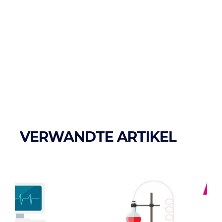
VERWANDTE ARTIKEL