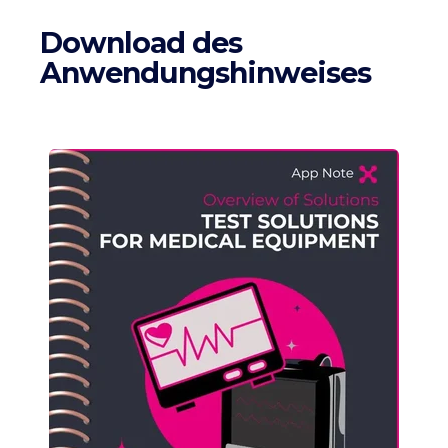
Download des
Anwendungshinweises