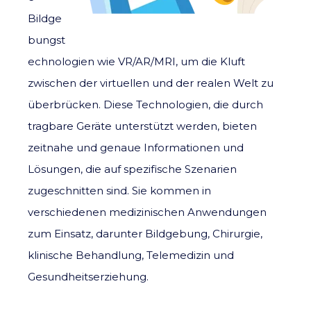
Bildge
bungst
echnologien wie VR/AR/MRI, um die Kluft
zwischen der virtuellen und der realen Welt zu
überbrücken. Diese Technologien, die durch
tragbare Geräte unterstützt werden, bieten
zeitnahe und genaue Informationen und
Lösungen, die auf spezifische Szenarien
zugeschnitten sind. Sie kommen in
verschiedenen medizinischen Anwendungen
zum Einsatz, darunter Bildgebung, Chirurgie,
klinische Behandlung, Telemedizin und
Gesundheitserziehung.