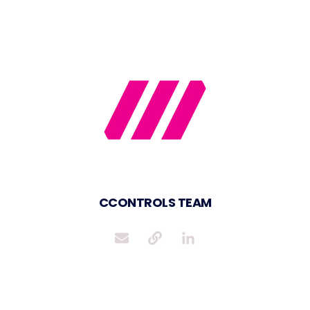
CCONTROLS TEAM