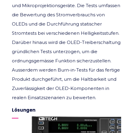
und Mikroprojektionsgeräte. Die Tests umfassen
die Bewertung des Stromverbrauchs von
OLEDs und die Durchführung statischer
Stromtests bei verschiedenen Helligkeitsstufen.
Darüber hinaus wird die OLED-Treiberschaltung
gründlichen Tests unterzogen, um die
ordnungsgemässe Funktion sicherzustellen.
Ausserdem werden Burn-in-Tests für das fertige
Produkt durchgeführt, um die Haltbarkeit und
Zuverlässigkeit der OLED-Komponenten in
realen Einsatzszenarien zu bewerten.
Lösungen