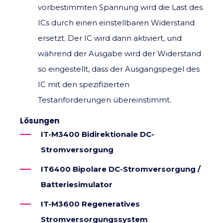
vorbestimmten Spannung wird die Last des
ICs durch einen einstellbaren Widerstand
ersetzt. Der IC wird dann aktiviert, und
während der Ausgabe wird der Widerstand
so eingestellt, dass der Ausgangspegel des
IC mit den spezifizierten
Testanforderungen übereinstimmt.
Lösungen
IT-M3400 Bidirektionale DC-
Stromversorgung
IT6400 Bipolare DC-Stromversorgung /
Batteriesimulator
IT-M3600 Regeneratives
Stromversorgungssystem