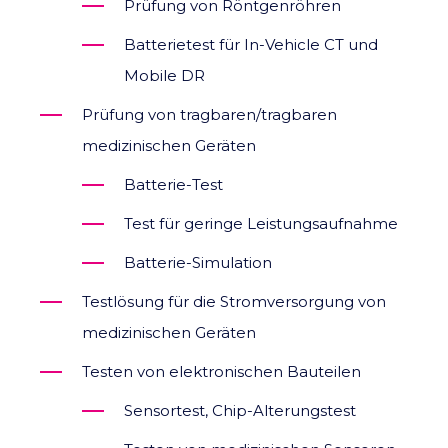
Prüfung von Röntgenröhren
Batterietest für In-Vehicle CT und
Mobile DR
Prüfung von tragbaren/tragbaren
medizinischen Geräten
Batterie-Test
Test für geringe Leistungsaufnahme
Batterie-Simulation
Testlösung für die Stromversorgung von
medizinischen Geräten
Testen von elektronischen Bauteilen
Sensortest, Chip-Alterungstest