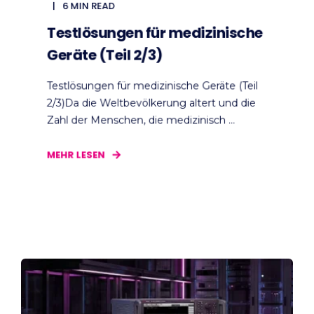
6 MIN READ
Testlösungen für medizinische
Geräte (Teil 2/3)
Testlösungen für medizinische Geräte (Teil
2/3)Da die Weltbevölkerung altert und die
Zahl der Menschen, die medizinisch ...
MEHR LESEN