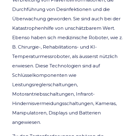
Durchführung von Desinfektionen und die
Überwachung geworden. Sie sind auch bei der
Katastrophenhilfe von unschätzbarem Wert.
Ebenso haben sich medizinische Roboter, wie z.
B. Chirurgie-, Rehabilitations- und KI-
Temperaturmessroboter, als äusserst nützlich
erwiesen. Diese Technologien sind auf
Schlüsselkomponenten wie
Leistungsreglerschaltungen,
Motorantriebsschaltungen, Infrarot-
Hindernisvermeidungsschaltungen, Kameras,
Manipulatoren, Displays und Batterien
angewiesen.