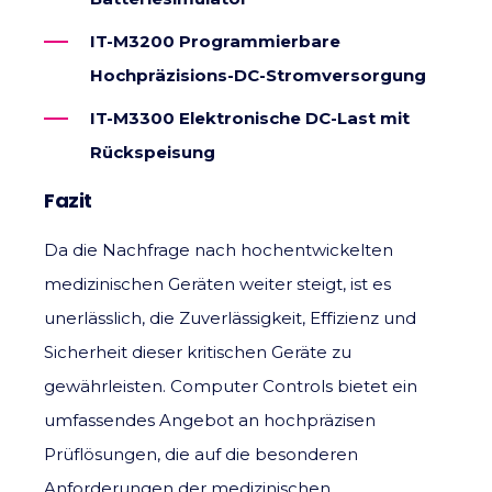
IT-M3200 Programmierbare
Hochpräzisions-DC-Stromversorgung
IT-M3300 Elektronische DC-Last mit
Rückspeisung
Fazit
Da die Nachfrage nach hochentwickelten
medizinischen Geräten weiter steigt, ist es
unerlässlich, die Zuverlässigkeit, Effizienz und
Sicherheit dieser kritischen Geräte zu
gewährleisten. Computer Controls bietet ein
umfassendes Angebot an hochpräzisen
Prüflösungen, die auf die besonderen
Anforderungen der medizinischen