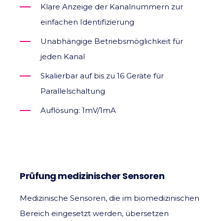
Klare Anzeige der Kanalnummern zur
einfachen Identifizierung
Unabhängige Betriebsmöglichkeit für
jeden Kanal
Skalierbar auf bis zu 16 Geräte für
Parallelschaltung
Auflösung: 1mV/1mA
Prüfung medizinischer Sensoren
Medizinische Sensoren, die im biomedizinischen
Bereich eingesetzt werden, übersetzen