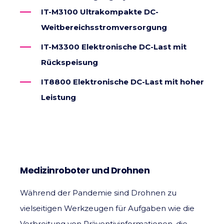
IT-M3100 Ultrakompakte DC-
Weitbereichsstromversorgung
IT-M3300 Elektronische DC-Last mit
Rückspeisung
IT8800 Elektronische DC-Last mit hoher
Leistung
Medizinroboter und Drohnen
Während der Pandemie sind Drohnen zu
vielseitigen Werkzeugen für Aufgaben wie die
Verbreitung von Präventivinformationen, die