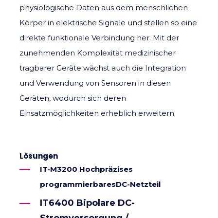
physiologische Daten aus dem menschlichen
Körper in elektrische Signale und stellen so eine
direkte funktionale Verbindung her. Mit der
zunehmenden Komplexität medizinischer
tragbarer Geräte wächst auch die Integration
und Verwendung von Sensoren in diesen
Geräten, wodurch sich deren
Einsatzmöglichkeiten erheblich erweitern.
Lösungen
IT-M3200 Hochpräzises
programmierbares
DC-Netzteil
IT6400 Bipolare DC-
Stromversorgung /