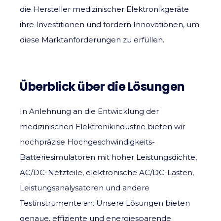
die Hersteller medizinischer Elektronikgeräte
ihre Investitionen und fördern Innovationen, um
diese Marktanforderungen zu erfüllen.
Überblick über die Lösungen
In Anlehnung an die Entwicklung der
medizinischen Elektronikindustrie bieten wir
hochpräzise Hochgeschwindigkeits-
Batteriesimulatoren mit hoher Leistungsdichte,
AC/DC-Netzteile, elektronische AC/DC-Lasten,
Leistungsanalysatoren und andere
Testinstrumente an. Unsere Lösungen bieten
genaue, effiziente und energiesparende