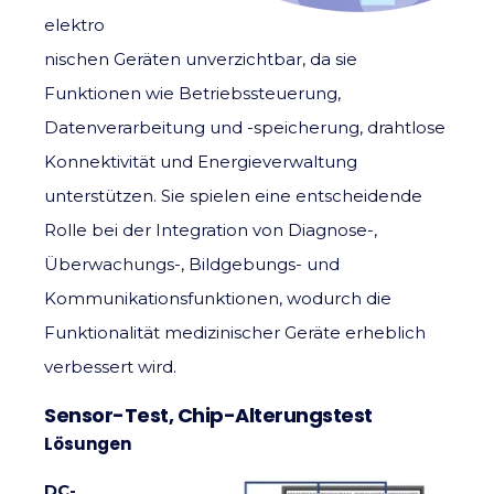
elektro
nischen Geräten unverzichtbar, da sie
Funktionen wie Betriebssteuerung,
Datenverarbeitung und -speicherung, drahtlose
Konnektivität und Energieverwaltung
unterstützen. Sie spielen eine entscheidende
Rolle bei der Integration von Diagnose-,
Überwachungs-, Bildgebungs- und
Kommunikationsfunktionen, wodurch die
Funktionalität medizinischer Geräte erheblich
verbessert wird.
Sensor-Test, Chip-Alterungstest
Lösungen
DC-