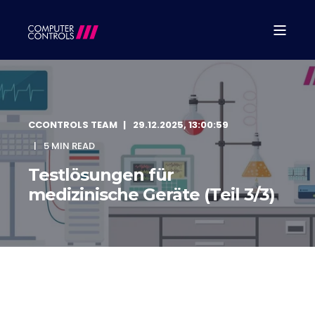
CCONTROLS TEAM
29.12.2025, 13:00:59
5 MIN READ
Testlösungen für
medizinische Geräte (Teil 3/3)