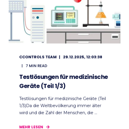
CCONTROLS TEAM
29.12.2025, 12:03:38
7 MIN READ
Testlösungen für medizinische
Geräte (Teil 1/3)
Testlösungen für medizinische Geräte (Teil
1/3)Da die Weltbevölkerung immer älter
wird und die Zahl der Menschen, die ...
MEHR LESEN