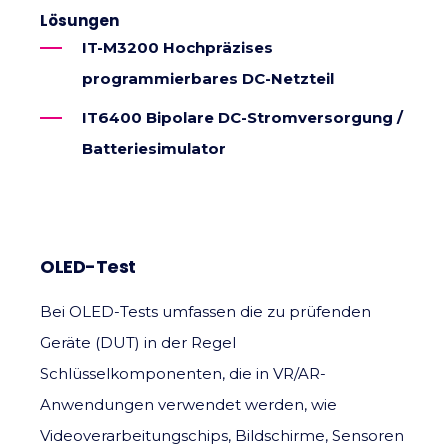
Lösungen
IT-M3200 Hochpräzises
programmierbares DC-Netzteil
IT6400 Bipolare DC-Stromversorgung /
Batteriesimulator
OLED-Test
Bei OLED-Tests umfassen die zu prüfenden
Geräte (DUT) in der Regel
Schlüsselkomponenten, die in VR/AR-
Anwendungen verwendet werden, wie
Videoverarbeitungschips, Bildschirme, Sensoren