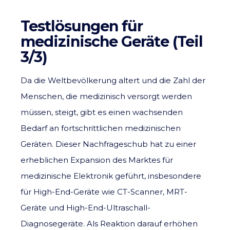
Testlösungen für
medizinische Geräte (Teil
3/3)
Da die Weltbevölkerung altert und die Zahl der
Menschen, die medizinisch versorgt werden
müssen, steigt, gibt es einen wachsenden
Bedarf an fortschrittlichen medizinischen
Geräten. Dieser Nachfrageschub hat zu einer
erheblichen Expansion des Marktes für
medizinische Elektronik geführt, insbesondere
für High-End-Geräte wie CT-Scanner, MRT-
Geräte und High-End-Ultraschall-
Diagnosegeräte. Als Reaktion darauf erhöhen