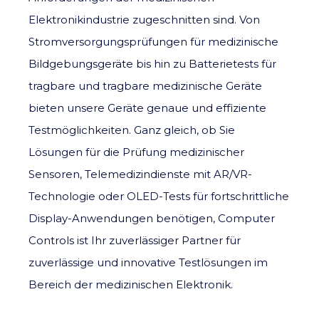
Elektronikindustrie zugeschnitten sind. Von
Stromversorgungsprüfungen für medizinische
Bildgebungsgeräte bis hin zu Batterietests für
tragbare und tragbare medizinische Geräte
bieten unsere Geräte genaue und effiziente
Testmöglichkeiten. Ganz gleich, ob Sie
Lösungen für die Prüfung medizinischer
Sensoren, Telemedizindienste mit AR/VR-
Technologie oder OLED-Tests für fortschrittliche
Display-Anwendungen benötigen, Computer
Controls ist Ihr zuverlässiger Partner für
zuverlässige und innovative Testlösungen im
Bereich der medizinischen Elektronik.