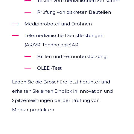
Testen von medizinischen Sensoren
Prüfung von diskreten Bauteilen
Medizinroboter und Drohnen
Telemedizinische Dienstleistungen
(AR/VR-Technologie)AR
Brillen und Fernunterstützung
OLED-Test
Laden Sie die Broschüre jetzt herunter und
erhalten Sie einen Einblick in Innovation und
Spitzenleistungen bei der Prüfung von
Medizinprodukten.