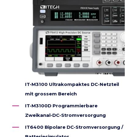
IT-M3100 Ultrakompaktes DC-Netzteil
mit grossem Bereich
IT-M3100D Programmierbare
Zweikanal-DC-Stromversorgung
IT6400 Bipolare DC-Stromversorgung /
Batteriesimulator