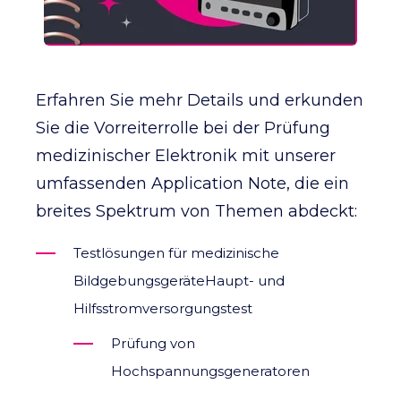
Erfahren Sie mehr Details und erkunden
Sie die Vorreiterrolle bei der Prüfung
medizinischer Elektronik mit unserer
umfassenden Application Note, die ein
breites Spektrum von Themen abdeckt:
Testlösungen für medizinische
BildgebungsgeräteHaupt- und
Hilfsstromversorgungstest
Prüfung von
Hochspannungsgeneratoren