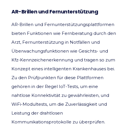
AR-Brillen und Fernunterstützung
AR-Brillen und Fernunterstützungsplattformen
bieten Funktionen wie Fernberatung durch den
Arzt, Fernunterstützung in Notfällen und
Überwachungsfunktionen wie Gesichts- und
Kfz-Kennzeichenerkennung und tragen so zum
Konzept eines intelligenten Krankenhauses bei.
Zu den Prüfpunkten für diese Plattformen
gehören in der Regel IoT-Tests, um eine
nahtlose Konnektivität zu gewährleisten, und
WiFi-Modultests, um die Zuverlässigkeit und
Leistung der drahtlosen
Kommunikationsprotokolle zu überprüfen.