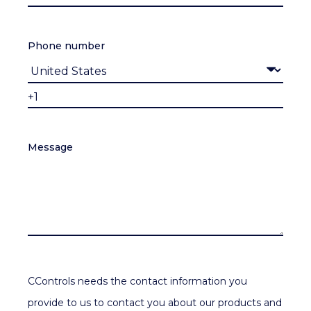
Phone number
Message
CControls needs the contact information you
provide to us to contact you about our products and