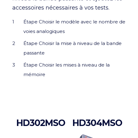
accessoires nécessaires à vos tests.
Étape Choisir le modèle avec le nombre de
voies analogiques
Étape Choisir la mise à niveau de la bande
passante
Étape Choisir les mises à niveau de la
mémoire
HD302MSO
HD304MSO