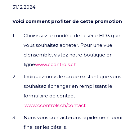
31.12.2024.
Voici comment profiter de cette promotion
Choisissez le modèle de la série HD3 que
vous souhaitez acheter. Pour une vue
d'ensemble, visitez notre boutique en
ligne
www.ccontrols.ch
Indiquez-nous le scope existant que vous
souhaitez échanger en remplissant le
formulaire de contact
:
www.ccontrols.ch/contact
Nous vous contacterons rapidement pour
finaliser les détails.