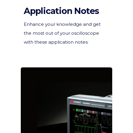
Application Notes
Enhance your knowledge and get
the most out of your oscilloscope
with these application notes: