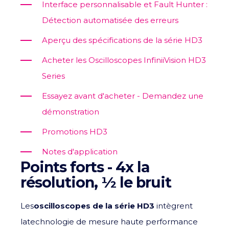
Interface personnalisable et Fault Hunter :
Détection automatisée des erreurs
Aperçu des spécifications de la série HD3
Acheter les Oscilloscopes InfiniiVision HD3
Series
Essayez avant d'acheter - Demandez une
démonstration
Promotions HD3
Notes d'application
Points forts - 4x la
résolution, ½ le bruit
Les
oscilloscopes de la série HD3
intègrent
la
technologie de mesure haute performance