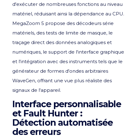
d'exécuter de nombreuses fonctions au niveau
matériel, réduisant ainsi la dépendance au CPU.
MegaZoom 5 propose des décodeurs série
matériels, des tests de limite de masque, le
traçage direct des données analogiques et
numériques, le support de l'interface graphique
et l'intégration avec des instruments tels que le
générateur de formes d'ondes arbitraires
WaveGen, offrant une vue plus réaliste des
signaux de l'appareil.
Interface personnalisable
et Fault Hunter :
Détection automatisée
des erreurs