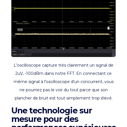
L'oscilloscope capture très clairement un signal de
2uV, -100dBm dans notre FFT. En connectant ce
même signal à l'oscilloscope d'un concurrent, vous
ne pourriez pas le voir du tout parce que son
plancher de bruit est tout simplement trop élevé.
Une technologie sur
mesure pour des