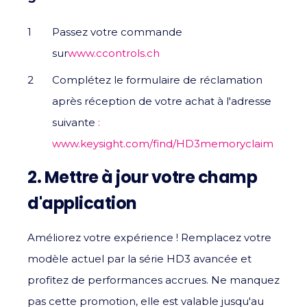
Passez votre commande
sur
www.ccontrols.ch
Complétez le formulaire de réclamation
après réception de votre achat à l'adresse
suivante
:
www.keysight.com/find/HD3memoryclaim
2. Mettre à jour votre champ
d'application
Améliorez votre expérience ! Remplacez votre
modèle actuel par la série HD3 avancée et
profitez de performances accrues. Ne manquez
pas cette promotion, elle est valable jusqu'au