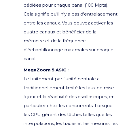
dédiées pour chaque canal (100 Mpts).
Cela signifie qu'il n'y a pas d'entrelacement
entre les canaux. Vous pouvez activer les
quatre canaux et bénéficier de la
mémoire et de la fréquence
d'échantillonnage maximales sur chaque
canal.
MegaZoom 5 ASIC :
Le traitement par l'unité centrale a
traditionnellement limité les taux de mise
à jour et la réactivité des oscilloscopes, en
particulier chez les concurrents. Lorsque
les CPU gèrent des tâches telles que les
interpolations, les tracés et les mesures, les