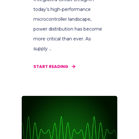
today’s high-performance
microcontroller landscape,
power distribution has become
more critical than ever. As
supply ...
START READING