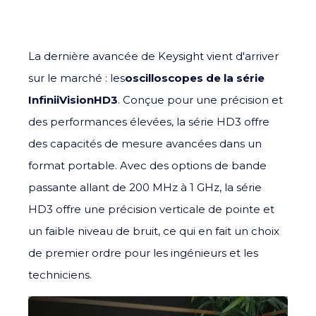
La dernière avancée de Keysight vient d'arriver
sur le marché : les
oscilloscopes de la série
InfiniiVision
HD3
. Conçue pour une précision et
des performances élevées, la série HD3 offre
des capacités de mesure avancées dans un
format portable. Avec des options de bande
passante allant de 200 MHz à 1 GHz, la série
HD3 offre une précision verticale de pointe et
un faible niveau de bruit, ce qui en fait un choix
de premier ordre pour les ingénieurs et les
techniciens.