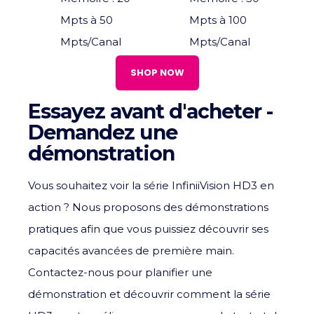
Mpts à 50
Mpts à 100
Mpts/Canal
Mpts/Canal
SHOP NOW
Essayez avant d'acheter -
Demandez une
démonstration
Vous souhaitez voir la série InfiniiVision HD3 en
action ? Nous proposons des démonstrations
pratiques afin que vous puissiez découvrir ses
capacités avancées de première main.
Contactez-nous pour planifier une
démonstration et découvrir comment la série