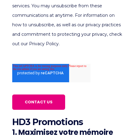
services. You may unsubscribe from these
communications at anytime. For information on
how to unsubscribe, as well as our privacy practices
and commitment to protecting your privacy, check
out our Privacy Policy.
HD3 Promotions
1. Maximisez votre mémoire