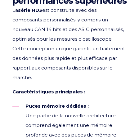
performances supérieures
La
série HD3
est construite avec des
composants personnalisés, y compris un
nouveau CAN 14 bits et des ASIC personnalisés,
optimisés pour les mesures d'oscilloscope.
Cette conception unique garantit un traitement
des données plus rapide et plus efficace par
rapport aux composants disponibles sur le
marché.
Caractéristiques principales :
Puces mémoire dédiées :
Une partie de la nouvelle architecture
comprend également une mémoire
profonde avec des puces de mémoire