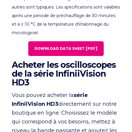
autres sont typiques. Les spécifications sont valables
après une période de préchauffage de 30 minutes
et à ± 10 °C de la température d'étalonnage du
micrologiciel.
DOWNLOAD DATA SHEET [PDF]
Acheter les oscilloscopes
de la série InfiniiVision
HD3
Vous pouvez acheter la
série
InfiniiVision HD3
directement sur notre
boutique en ligne. Choisissez le modèle
qui correspond à vos besoins, mettez à
niveau la bande passante et ajoutez les