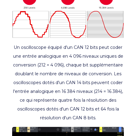
Un oscilloscope équipé d'un CAN 12 bits peut coder
une entrée analogique en 4 096 niveaux uniques de
conversion (212 = 4 096), chaque bit supplémentaire
doublant le nombre de niveaux de conversion. Les
oscilloscopes dotés d'un CAN 14 bits peuvent coder
l'entrée analogique en 16 384 niveaux (214 = 16 384),
ce qui représente quatre fois la résolution des
oscilloscopes dotés d'un CAN 12 bits et 64 fois la
résolution d'un CAN 8 bits.