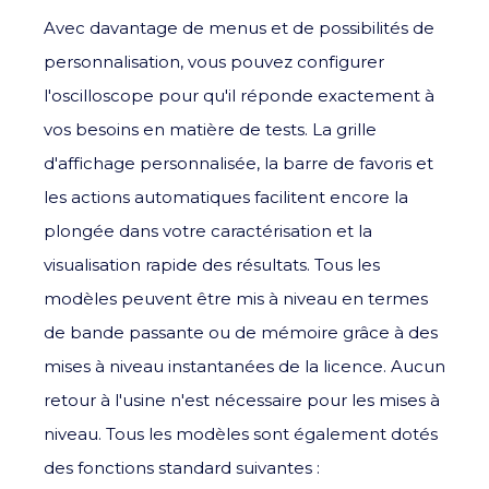
Avec davantage de menus et de possibilités de
personnalisation, vous pouvez configurer
l'oscilloscope pour qu'il réponde exactement à
vos besoins en matière de tests. La grille
d'affichage personnalisée, la barre de favoris et
les actions automatiques facilitent encore la
plongée dans votre caractérisation et la
visualisation rapide des résultats. Tous les
modèles peuvent être mis à niveau en termes
de bande passante ou de mémoire grâce à des
mises à niveau instantanées de la licence. Aucun
retour à l'usine n'est nécessaire pour les mises à
niveau. Tous les modèles sont également dotés
des fonctions standard suivantes :