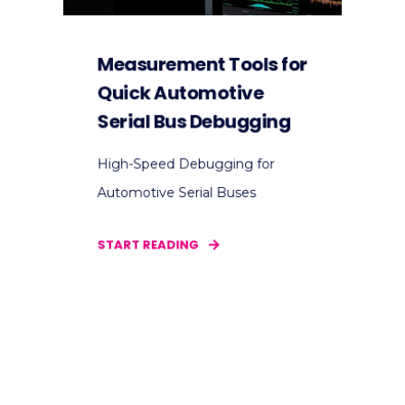
Measurement Tools for
Quick Automotive
Serial Bus Debugging
High-Speed Debugging for
Automotive Serial Buses
START READING