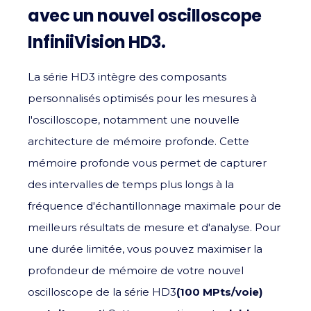
avec un nouvel oscilloscope
InfiniiVision HD3.
La série HD3 intègre des composants
personnalisés optimisés pour les mesures à
l'oscilloscope, notamment une nouvelle
architecture de mémoire profonde. Cette
mémoire profonde vous permet de capturer
des intervalles de temps plus longs à la
fréquence d'échantillonnage maximale pour de
meilleurs résultats de mesure et d'analyse. Pour
une durée limitée, vous pouvez maximiser la
profondeur de mémoire de votre nouvel
oscilloscope de la série HD3
(
100 MPts/voie)