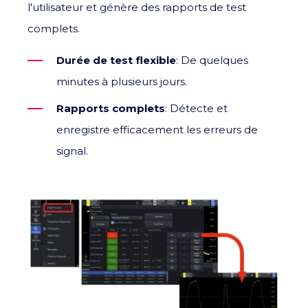
l'utilisateur et génère des rapports de test
complets.
Durée de test flexible
: De quelques
minutes à plusieurs jours.
Rapports complets
: Détecte et
enregistre efficacement les erreurs de
signal.