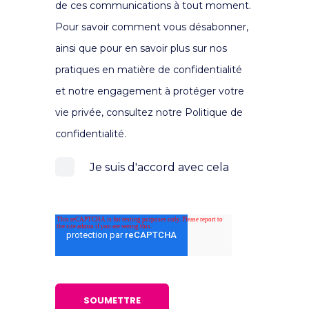
de ces communications à tout moment.
Pour savoir comment vous désabonner,
ainsi que pour en savoir plus sur nos
pratiques en matière de confidentialité
et notre engagement à protéger votre
vie privée, consultez notre Politique de
confidentialité.
Je suis d'accord avec cela