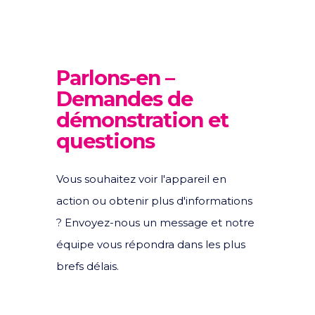
Parlons-en –
Demandes de
démonstration et
questions
Vous souhaitez voir l'appareil en
action ou obtenir plus d'informations
? Envoyez-nous un message et notre
équipe vous répondra dans les plus
brefs délais.