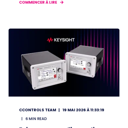
COMMENCER À LIRE
CCONTROLS TEAM
19 MAI 2026 À 11:33:19
6 MIN READ