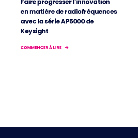
Faire progresser l'innovation
en matière de radiofréquences
avec la série AP5000 de
Keysight
COMMENCER À LIRE