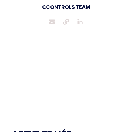
CCONTROLS TEAM