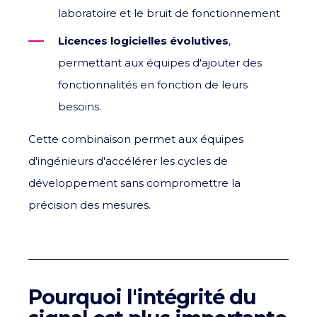
laboratoire et le bruit de fonctionnement
Licences logicielles évolutives
,
permettant aux équipes d'ajouter des
fonctionnalités en fonction de leurs
besoins.
Cette combinaison permet aux équipes
d'ingénieurs d'accélérer les cycles de
développement sans compromettre la
précision des mesures.
Pourquoi l'intégrité du