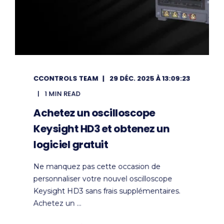
CCONTROLS TEAM
29 DÉC. 2025 À 13:09:23
1 MIN READ
Achetez un oscilloscope
Keysight HD3 et obtenez un
logiciel gratuit
Ne manquez pas cette occasion de
personnaliser votre nouvel oscilloscope
Keysight HD3 sans frais supplémentaires.
Achetez un ...