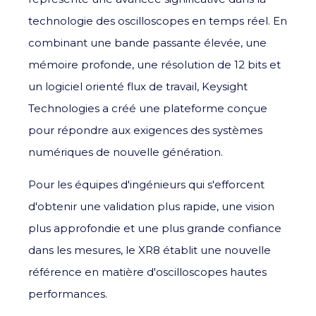
technologie des oscilloscopes en temps réel. En
combinant une bande passante élevée, une
mémoire profonde, une résolution de 12 bits et
un logiciel orienté flux de travail,
Keysight
Technologies
a créé une plateforme conçue
pour répondre aux exigences des systèmes
numériques de nouvelle génération.
Pour les équipes d'ingénieurs qui s'efforcent
d'obtenir une validation plus rapide, une vision
plus approfondie et une plus grande confiance
dans les mesures, le XR8 établit une nouvelle
référence en matière d'oscilloscopes hautes
performances.