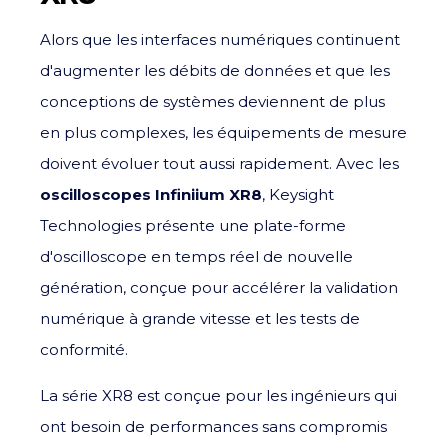
Alors que les interfaces numériques continuent
d'augmenter les débits de données et que les
conceptions de systèmes deviennent de plus
en plus complexes, les équipements de mesure
doivent évoluer tout aussi rapidement. Avec les
oscilloscopes Infiniium XR8
,
Keysight
Technologies
présente une plate-forme
d'oscilloscope en temps réel de nouvelle
génération, conçue pour accélérer la validation
numérique à grande vitesse et les tests de
conformité.
La série XR8 est conçue pour les ingénieurs qui
ont besoin de performances sans compromis