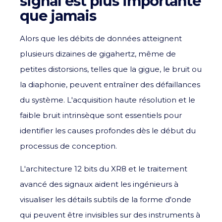
signal est plus importante
que jamais
Alors que les débits de données atteignent
plusieurs dizaines de gigahertz, même de
petites distorsions, telles que la gigue, le bruit ou
la diaphonie, peuvent entraîner des défaillances
du système. L'acquisition haute résolution et le
faible bruit intrinsèque sont essentiels pour
identifier les causes profondes dès le début du
processus de conception.
L'architecture 12 bits du XR8 et le traitement
avancé des signaux aident les ingénieurs à
visualiser les détails subtils de la forme d'onde
qui peuvent être invisibles sur des instruments à