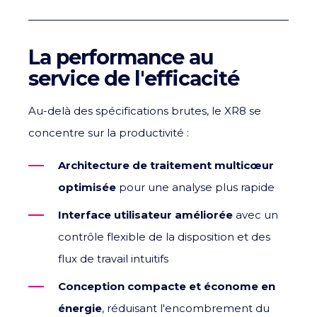
La performance au
service de l'efficacité
Au-delà des spécifications brutes, le XR8 se
concentre sur la productivité :
Architecture de traitement multicœur
optimisée
pour une analyse plus rapide
Interface utilisateur améliorée
avec un
contrôle flexible de la disposition et des
flux de travail intuitifs
Conception compacte et économe en
énergie
, réduisant l'encombrement du