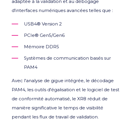
adaptée à la validation et au débogage
d'interfaces numériques avancées telles que :
USB4® Version 2
PCIe® Gen5/Gen6
Mémoire DDR5
Systèmes de communication basés sur
PAM4
Avec l'analyse de gigue intégrée, le décodage
PAM4, les outils d'égalisation et le logiciel de test
de conformité automatisé, le XR8 réduit de
manière significative le temps de visibilité
pendant les flux de travail de validation.