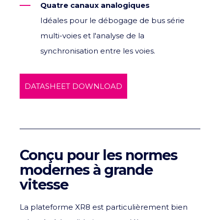
Quatre canaux analogiques
Idéales pour le débogage de bus série
multi-voies et l'analyse de la
synchronisation entre les voies.
DATASHEET DOWNLOAD
Conçu pour les normes
modernes à grande
vitesse
La plateforme XR8 est particulièrement bien