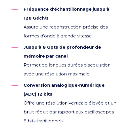
Fréquence d'échantillonnage jusqu'à
128 Géch/s
Assure une reconstruction précise des
formes d'onde à grande vitesse.
Jusqu'à 8 Gpts de profondeur de
mémoire par canal
Permet de longues durées d'acquisition
avec une résolution maximale.
Conversion analogique-numérique
(ADC) 12 bits
Offre une résolution verticale élevée et un
bruit réduit par rapport aux oscilloscopes
8 bits traditionnels.