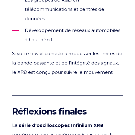
télécommunications et centres de
données
Développement de réseaux automobiles
à haut débit
Si votre travail consiste à repousser les limites de
la bande passante et de l'intégrité des signaux,
le XR8 est conçu pour suivre le mouvement.
Réflexions finales
La
série d'oscilloscopes Infiniium XR8
représente une avancée significative dans la