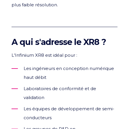
plus faible résolution.
A qui s'adresse le XR8 ?
L'Infiniium XR8 est idéal pour :
Les ingénieurs en conception numérique
haut débit
Laboratoires de conformité et de
validation
Les équipes de développement de semi-
conducteurs
Les groupes de R&D en