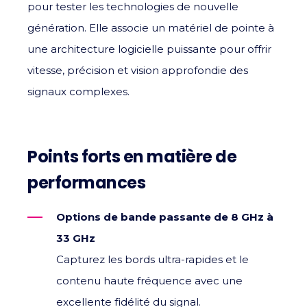
pour tester les technologies de nouvelle
génération. Elle associe un matériel de pointe à
une architecture logicielle puissante pour offrir
vitesse, précision et vision approfondie des
signaux complexes.
Points forts en matière de
performances
Options de bande passante de 8 GHz à
33 GHz
Capturez les bords ultra-rapides et le
contenu haute fréquence avec une
excellente fidélité du signal.