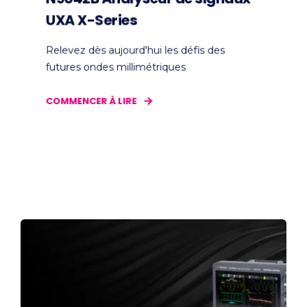
UXA X-Series
Relevez dès aujourd'hui les défis des
futures ondes millimétriques
COMMENCER À LIRE