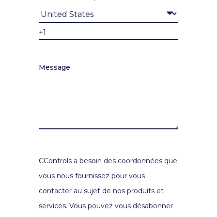
Message
CControls a besoin des coordonnées que
vous nous fournissez pour vous
contacter au sujet de nos produits et
services. Vous pouvez vous désabonner