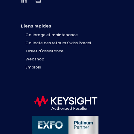
Liens rapides
Calibrage et maintenance
Collecte des retours Swiss Parcel
Ticket d'assistance
Webshop
Emplois