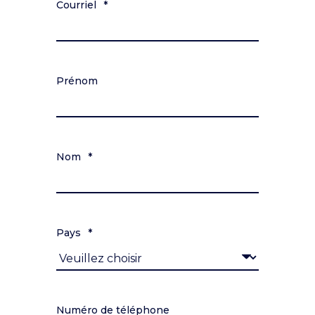
Courriel
*
Prénom
Nom
*
Pays
*
Numéro de téléphone