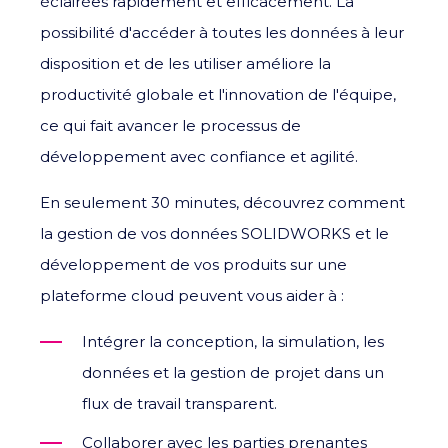
éclairées rapidement et efficacement. La
possibilité d'accéder à toutes les données à leur
disposition et de les utiliser améliore la
productivité globale et l'innovation de l'équipe,
ce qui fait avancer le processus de
développement avec confiance et agilité.
En seulement 30 minutes, découvrez comment
la gestion de vos données SOLIDWORKS et le
développement de vos produits sur une
plateforme cloud peuvent vous aider à :
Intégrer la conception, la simulation, les
données et la gestion de projet dans un
flux de travail transparent.
Collaborer avec les parties prenantes