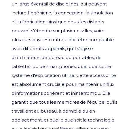
un large éventail de disciplines, qui peuvent
inclure l'ingénierie, la conception, la simulation
et la fabrication, ainsi que des sites distants
pouvant s'étendre sur plusieurs villes, voire
plusieurs pays. En outre, il doit être compatible
avec différents appareils, qu'il s'agisse
d'ordinateurs de bureau ou portables, de
tablettes ou de smartphones, quel que soit le
système d'exploitation utilisé. Cette accessibilité
est absolument cruciale pour maintenir un flux
d'informations cohérent et ininterrompu. Elle
garantit que tous les membres de l'équipe, qu'ils
travaillent au bureau, à domicile ou en
déplacement, et quelle que soit la technologie
ou le logiciel qu'ils préfèrent utiliser, peuvent