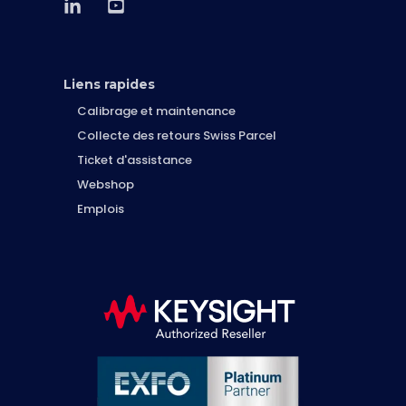
Liens rapides
Calibrage et maintenance
Collecte des retours Swiss Parcel
Ticket d'assistance
Webshop
Emplois