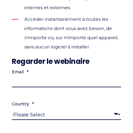
internes et externes.
Accéder instantanément à toutes les
informations dont vous avez besoin, de
n'importe où, sur n'importe quel appareil,
sans aucun logiciel à installer.
Regarder le webinaire
Email
*
Country
*