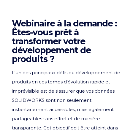
Webinaire à la demande :
Êtes-vous prêt à
transformer votre
développement de
produits ?
L'un des principaux défis du développement de
produits en ces temps d'évolution rapide et
imprévisible est de s'assurer que vos données
SOLIDWORKS sont non seulement
instantanément accessibles, mais également
partageables sans effort et de manière
transparente. Cet objectif doit être atteint dans