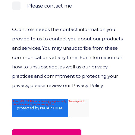
Please contact me
CControls needs the contact information you
provide to us to contact you about our products
and services. You may unsubscribe from these
communications at any time. For information on
how to unsubscribe, as well as our privacy
practices and commitment to protecting your
privacy, please review our Privacy Policy.