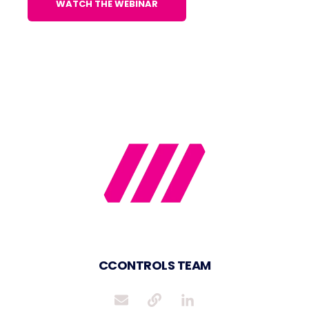
CCONTROLS TEAM