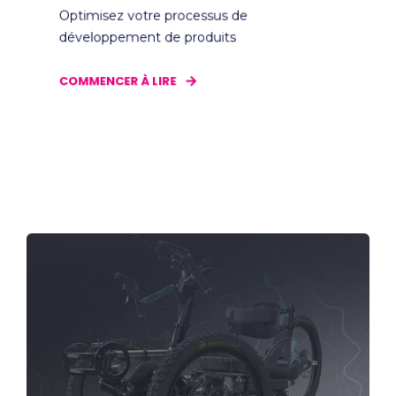
Optimisez votre processus de
développement de produits
COMMENCER À LIRE