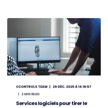
CCONTROLS TEAM
29 DÉC. 2025 À 14:18:57
2 MIN READ
Services logiciels pour tirer le