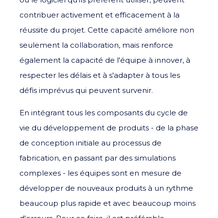
contribuer activement et efficacement à la
réussite du projet. Cette capacité améliore non
seulement la collaboration, mais renforce
également la capacité de l'équipe à innover, à
respecter les délais et à s'adapter à tous les
défis imprévus qui peuvent survenir.
En intégrant tous les composants du cycle de
vie du développement de produits - de la phase
de conception initiale au processus de
fabrication, en passant par des simulations
complexes - les équipes sont en mesure de
développer de nouveaux produits à un rythme
beaucoup plus rapide et avec beaucoup moins