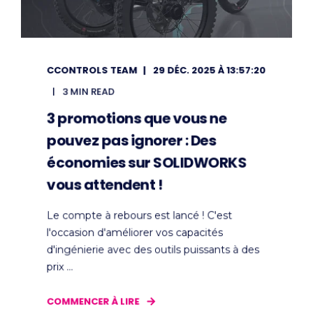
CCONTROLS TEAM
29 DÉC. 2025 À 13:57:20
3 MIN READ
3 promotions que vous ne
pouvez pas ignorer : Des
économies sur SOLIDWORKS
vous attendent !
Le compte à rebours est lancé ! C'est
l'occasion d'améliorer vos capacités
d'ingénierie avec des outils puissants à des
prix ...
COMMENCER À LIRE