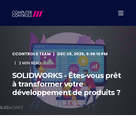
CCONTROLS TEAM
DEC 29, 2025, 5:38:10 PM
2 MIN READ
SOLIDWORKS - Êtes-vous prêt
à transformer votre
développement de produits ?