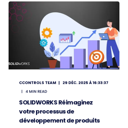
CCONTROLS TEAM
29 DÉC. 2025 À 16:33:37
4 MIN READ
SOLIDWORKS Réimaginez
votre processus de
développement de produits