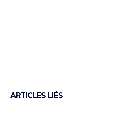
ARTICLES LIÉS