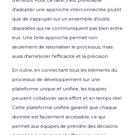
d'erreurs. Pour ce faire, il est préférable
d'adopter une approche interconnectée plutôt
que de s'appuyer sur un ensemble d'outils
disparates qui ne communiquent pas bien entre
eux. Une telle approche permet non
seulement de rationaliser le processus, mais
aussi d'améliorer l'efficacité et la précision.
En outre, en connectant tous les éléments du
processus de développement sur une
plateforme unique et unifiée, les équipes
peuvent collaborer sans effort et en temps réel.
Cette plateforme unifiée garantit que chaque
donnée est facilement accessible, ce qui
permet aux équipes de prendre des décisions