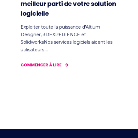
meilleur parti de votre solution
logicielle
Exploiter toute la puissance d'Altium
Designer, 3DEXPERIENCE et
SolidworksNos services logiciels aident les
utilisateurs ...
COMMENCER À LIRE