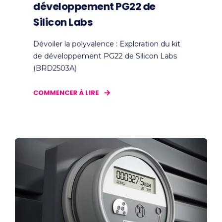
développement PG22 de
Silicon Labs
Dévoiler la polyvalence : Exploration du kit
de développement PG22 de Silicon Labs
(BRD2503A)
COMMENCER À LIRE