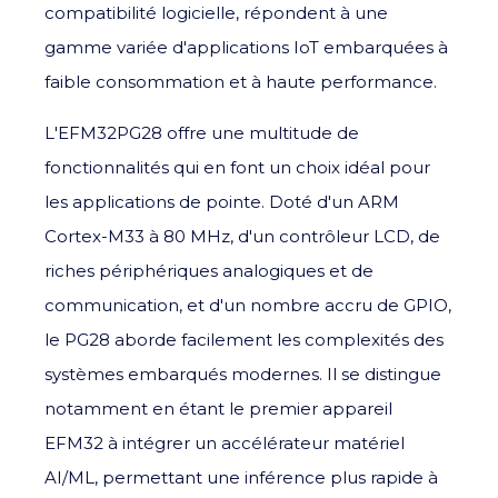
compatibilité logicielle, répondent à une
gamme variée d'applications IoT embarquées à
faible consommation et à haute performance.
L'EFM32PG28 offre une multitude de
fonctionnalités qui en font un choix idéal pour
les applications de pointe. Doté d'un ARM
Cortex-M33 à 80 MHz, d'un contrôleur LCD, de
riches périphériques analogiques et de
communication, et d'un nombre accru de GPIO,
le PG28 aborde facilement les complexités des
systèmes embarqués modernes. Il se distingue
notamment en étant le premier appareil
EFM32 à intégrer un accélérateur matériel
AI/ML, permettant une inférence plus rapide à