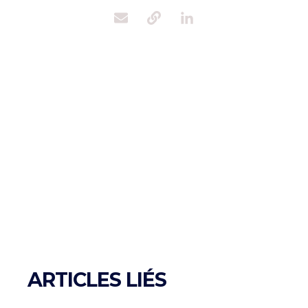
ARTICLES LIÉS