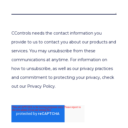
CControls needs the contact information you
provide to us to contact you about our products and
services. You may unsubscribe from these
communications at anytime. For information on
how to unsubscribe, as well as our privacy practices
and commitment to protecting your privacy, check
out our Privacy Policy.