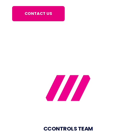
CCONTROLS TEAM