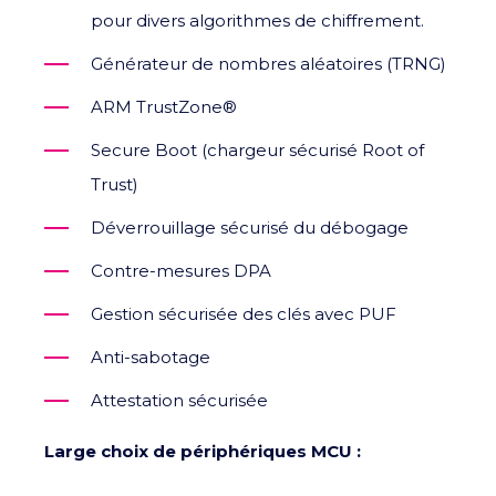
pour divers algorithmes de chiffrement.
Générateur de nombres aléatoires (TRNG)
ARM TrustZone®
Secure Boot (chargeur sécurisé Root of
Trust)
Déverrouillage sécurisé du débogage
Contre-mesures DPA
Gestion sécurisée des clés avec PUF
Anti-sabotage
Attestation sécurisée
Large choix de périphériques MCU :