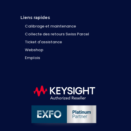
Liens rapides
Calibrage et maintenance
Collecte des retours Swiss Parcel
Ticket d'assistance
Webshop
Emplois