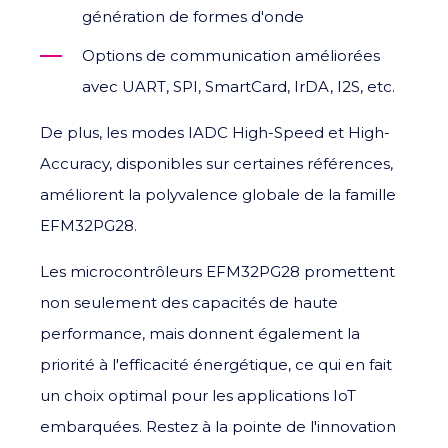
génération de formes d'onde
Options de communication améliorées
avec UART, SPI, SmartCard, IrDA, I2S, etc.
De plus, les modes IADC High-Speed et High-
Accuracy, disponibles sur certaines références,
améliorent la polyvalence globale de la famille
EFM32PG28.
Les microcontrôleurs EFM32PG28 promettent
non seulement des capacités de haute
performance, mais donnent également la
priorité à l'efficacité énergétique, ce qui en fait
un choix optimal pour les applications IoT
embarquées. Restez à la pointe de l'innovation