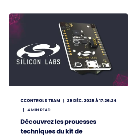
CCONTROLS TEAM
29 DÉC. 2025 À 17:26:24
4 MIN READ
Découvrez les prouesses
techniques du kit de