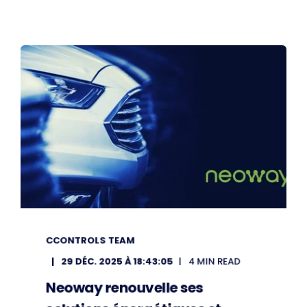
CCONTROLS TEAM
29 DÉC. 2025 À 18:43:05
4 MIN READ
Neoway renouvelle ses