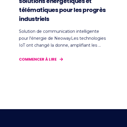
solutions énergétiques et
télématiques pour les progrès
industriels
Solution de communication intelligente
pour l'énergie de NeowayLes technologies
IoT ont changé la donne, amplifiant les ...
COMMENCER À LIRE