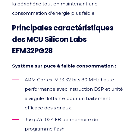
la périphérie tout en maintenant une
consommation d'énergie plus faible.
Principales caractéristiques
des MCU Silicon Labs
EFM32PG28
Système sur puce à faible consommation :
ARM Cortex-M33 32 bits 80 MHz haute
performance avec instruction DSP et unité
à virgule flottante pour un traitement
efficace des signaux.
Jusqu'à 1024 kB de mémoire de
programme flash