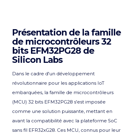
Présentation de la famille
de microcontrôleurs 32
bits EFM32PG28 de
Silicon Labs
Dans le cadre d'un développement
révolutionnaire pour les applications IoT
embarquées, la famille de microcontrôleurs
(MCU) 32 bits EFM32PG28 s'est imposée
comme une solution puissante, mettant en
avant la compatibilité avec la plateforme SoC
sans fil EFR32xG28. Ces MCU, connus pour leur