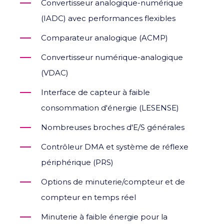
Convertisseur analogique-numérique
(IADC) avec performances flexibles
Comparateur analogique (ACMP)
Convertisseur numérique-analogique
(VDAC)
Interface de capteur à faible
consommation d'énergie (LESENSE)
Nombreuses broches d'E/S générales
Contrôleur DMA et système de réflexe
périphérique (PRS)
Options de minuterie/compteur et de
compteur en temps réel
Minuterie à faible énergie pour la