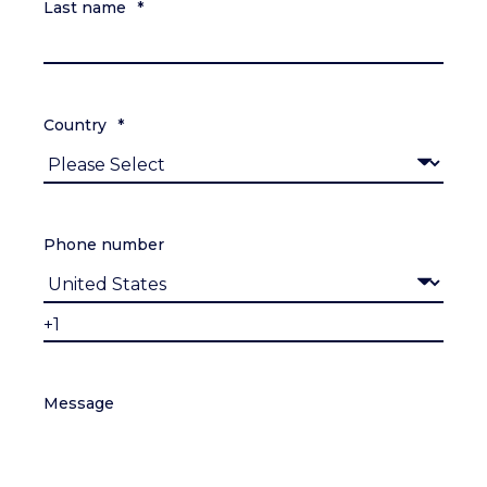
Last name
*
Country
*
Phone number
Message