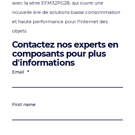
avec la série EFM32PG28, qui ouvre une
nouvelle ère de solutions basse consommation
et haute performance pour l'Internet des
objets.
Contactez nos experts en
composants pour plus
d'informations
Email
*
First name