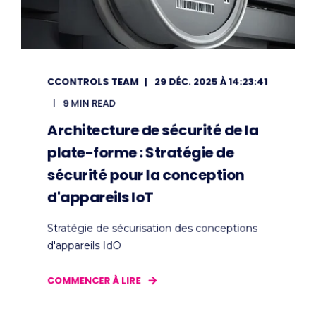
CCONTROLS TEAM
29 DÉC. 2025 À 14:23:41
9 MIN READ
Architecture de sécurité de la
plate-forme : Stratégie de
sécurité pour la conception
d'appareils IoT
Stratégie de sécurisation des conceptions
d'appareils IdO
COMMENCER À LIRE