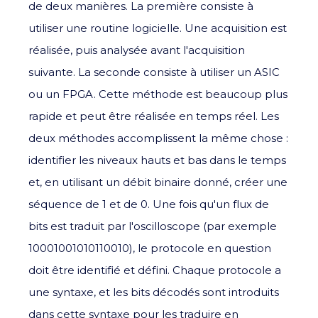
de deux manières. La première consiste à
utiliser une routine logicielle. Une acquisition est
réalisée, puis analysée avant l'acquisition
suivante. La seconde consiste à utiliser un ASIC
ou un FPGA. Cette méthode est beaucoup plus
rapide et peut être réalisée en temps réel. Les
deux méthodes accomplissent la même chose :
identifier les niveaux hauts et bas dans le temps
et, en utilisant un débit binaire donné, créer une
séquence de 1 et de 0. Une fois qu'un flux de
bits est traduit par l'oscilloscope (par exemple
10001001010110010), le protocole en question
doit être identifié et défini. Chaque protocole a
une syntaxe, et les bits décodés sont introduits
dans cette syntaxe pour les traduire en