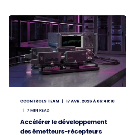
CCONTROLS TEAM
17 AVR. 2026 À 06:48:10
7 MIN READ
Accélérer le développement
des émetteurs-récepteurs