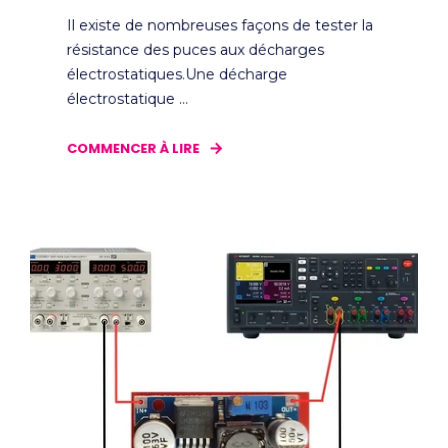
Il existe de nombreuses façons de tester la
résistance des puces aux décharges
électrostatiques.Une décharge
électrostatique ...
COMMENCER À LIRE