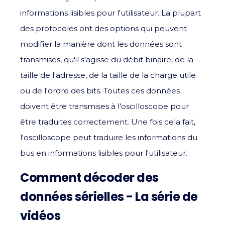
informations lisibles pour l'utilisateur. La plupart
des protocoles ont des options qui peuvent
modifier la manière dont les données sont
transmises, qu'il s'agisse du débit binaire, de la
taille de l'adresse, de la taille de la charge utile
ou de l'ordre des bits. Toutes ces données
doivent être transmises à l'oscilloscope pour
être traduites correctement. Une fois cela fait,
l'oscilloscope peut traduire les informations du
bus en informations lisibles pour l'utilisateur.
Comment décoder des
données sérielles - La série de
vidéos