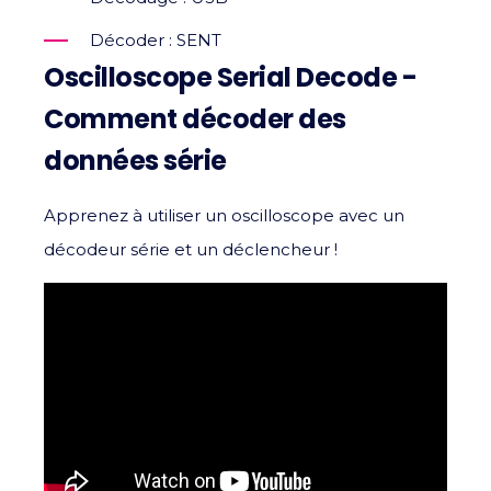
Décoder : SENT
Oscilloscope Serial Decode -
Comment décoder des
données série
Apprenez à utiliser un oscilloscope avec un
décodeur série et un déclencheur !