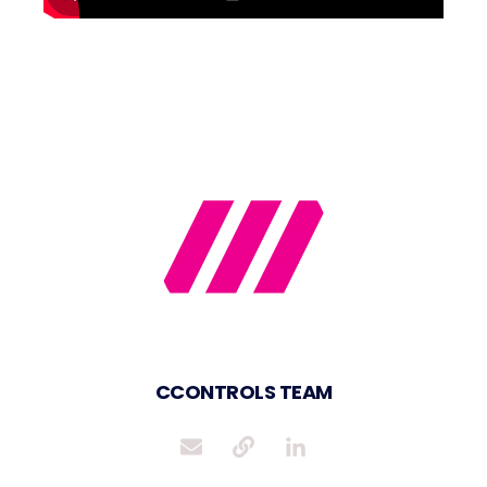
CCONTROLS TEAM