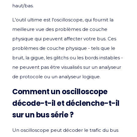
haut/bas.
L'outil ultime est l'oscilloscope, qui fournit la
meilleure vue des problèmes de couche
physique qui peuvent affecter votre bus. Ces
problèmes de couche physique - tels que le
bruit, la gigue, les glitchs ou les bords instables -
ne peuvent pas être visualisés sur un analyseur
de protocole ou un analyseur logique.
Comment un oscilloscope
décode-t-il et déclenche-t-il
sur un bus série ?
Un oscilloscope peut décoder le trafic du bus