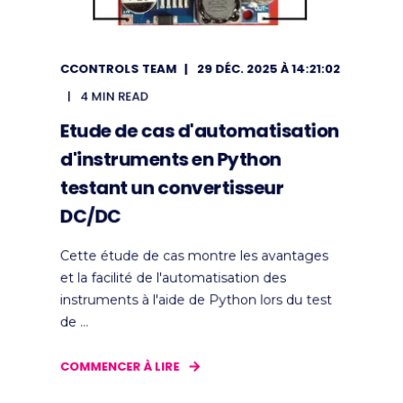
CCONTROLS TEAM
29 DÉC. 2025 À 14:21:02
4 MIN READ
Etude de cas d'automatisation
d'instruments en Python
testant un convertisseur
DC/DC
Cette étude de cas montre les avantages
et la facilité de l'automatisation des
instruments à l'aide de Python lors du test
de ...
COMMENCER À LIRE