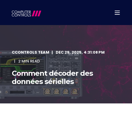
CCONTROLS TEAM
DEC 29, 2025, 4:31:08 PM
2 MIN READ
Comment décoder des
données sérielles