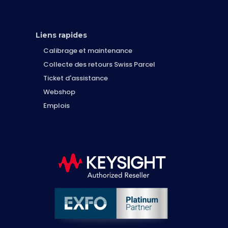
Liens rapides
Calibrage et maintenance
Collecte des retours Swiss Parcel
Ticket d'assistance
Webshop
Emplois