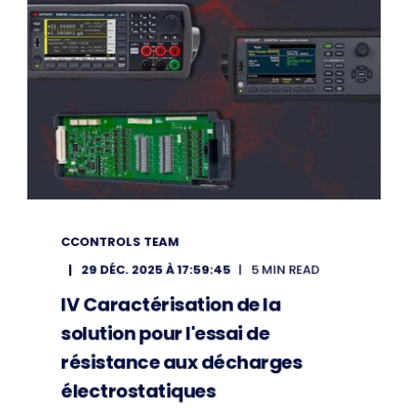
CCONTROLS TEAM
29 DÉC. 2025 À 17:59:45
5 MIN READ
IV Caractérisation de la
solution pour l'essai de
résistance aux décharges
électrostatiques