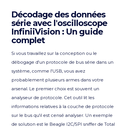
Décodage des données
série avec l'oscilloscope
InfiniiVision : Un guide
complet
Si vous travaillez sur la conception ou le
débogage d'un protocole de bus série dans un
système, comme l'USB, vous avez
probablement plusieurs armes dans votre
arsenal. Le premier choix est souvent un
analyseur de protocole. Cet outil lit les
informations relatives à la couche de protocole
sur le bus qu'il est censé analyser. Un exemple
de solution est le Beagle I2C/SPI sniffer de Total