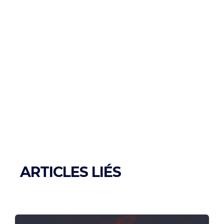
ARTICLES LIÉS