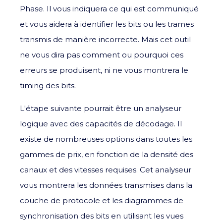
Phase. Il vous indiquera ce qui est communiqué
et vous aidera à identifier les bits ou les trames
transmis de manière incorrecte. Mais cet outil
ne vous dira pas comment ou pourquoi ces
erreurs se produisent, ni ne vous montrera le
timing des bits.
L'étape suivante pourrait être un analyseur
logique avec des capacités de décodage. Il
existe de nombreuses options dans toutes les
gammes de prix, en fonction de la densité des
canaux et des vitesses requises. Cet analyseur
vous montrera les données transmises dans la
couche de protocole et les diagrammes de
synchronisation des bits en utilisant les vues