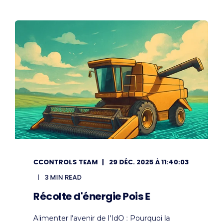
CCONTROLS TEAM
29 DÉC. 2025 À 11:40:03
3 MIN READ
Récolte d'énergie Pois E
Alimenter l'avenir de l'IdO : Pourquoi la