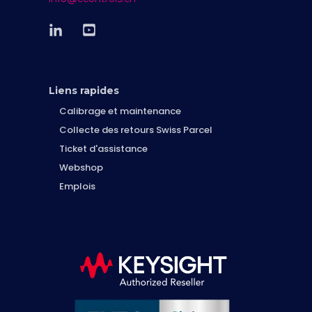
Liens rapides
Calibrage et maintenance
Collecte des retours Swiss Parcel
Ticket d'assistance
Webshop
Emplois