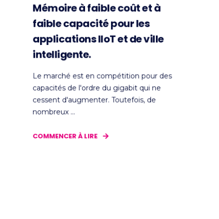
Mémoire à faible coût et à
faible capacité pour les
applications IIoT et de ville
intelligente.
Le marché est en compétition pour des
capacités de l'ordre du gigabit qui ne
cessent d'augmenter. Toutefois, de
nombreux ...
COMMENCER À LIRE