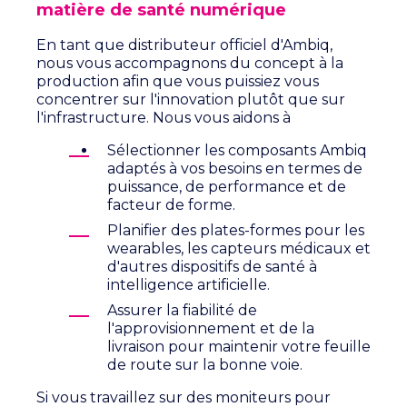
matière de santé numérique
En tant que distributeur officiel d'Ambiq,
nous vous accompagnons du concept à la
production afin que vous puissiez vous
concentrer sur l'innovation plutôt que sur
l'infrastructure.
Nous vous aidons à
Sélectionner les composants Ambiq
adaptés à vos besoins en termes de
puissance, de performance et de
facteur de forme.
Planifier des plates-formes pour les
wearables, les capteurs médicaux et
d'autres dispositifs de santé à
intelligence artificielle.
Assurer la fiabilité de
l'approvisionnement et de la
livraison pour maintenir votre feuille
de route sur la bonne voie.
Si vous travaillez sur des moniteurs pour