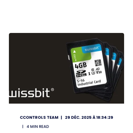
CCONTROLS TEAM
29 DÉC. 2025 À 18:34:29
4 MIN READ