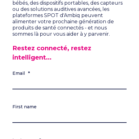
bébés, des dispositifs portables, des capteurs
ou des solutions auditives avancées, les
plateformes SPOT d'Ambiq peuvent
alimenter votre prochaine génération de
produits de santé connectés - et nous
sommes là pour vous aider à y parvenir.
Restez connecté, restez
intelligent...
Email
*
First name