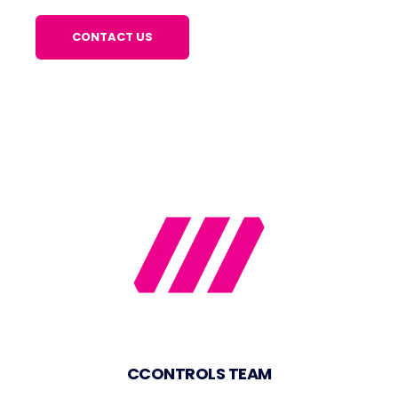
CCONTROLS TEAM