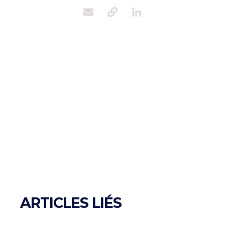
ARTICLES LIÉS