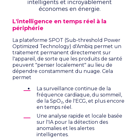
intelligents et incroyablement
économes en énergie.
L'intelligence en temps réel à la
périphérie
La plateforme SPOT (Sub-threshold Power
Optimized Technology) d'Ambiq permet un
traitement permanent directement sur
l'appareil, de sorte que les produits de santé
peuvent "penser localement" au lieu de
dépendre constamment du nuage.
Cela
permet
La surveillance continue de la
fréquence cardiaque, du sommeil,
de la SpO₂, de l'ECG, et plus encore
en temps réel.
Une analyse rapide et locale basée
sur l'IA pour la détection des
anomalies et les alertes
intelligentes.