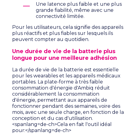
Une latence plus faible et une plus
grande fiabilité, même avec une
connectivité limitée.
Pour les utilisateurs, cela signifie des appareils
plus réactifs et plus fiables sur lesquels ils
peuvent compter au quotidien.
Une durée de vie de la batterie plus
longue pour une meilleure adhésion
La durée de vie de la batterie est essentielle
pour les wearables et les appareils médicaux
portables. La plate-forme à très faible
consommation d'énergie d'Ambiq réduit
considérablement la consommation
d'énergie, permettant aux appareils de
fonctionner pendant des semaines, voire des
mois, avec une seule charge, en fonction de la
conception et du cas d'utilisation.
<spanlang=de-ch>Cela en fait l'outil idéal
pour
:</spanlang=de-ch>