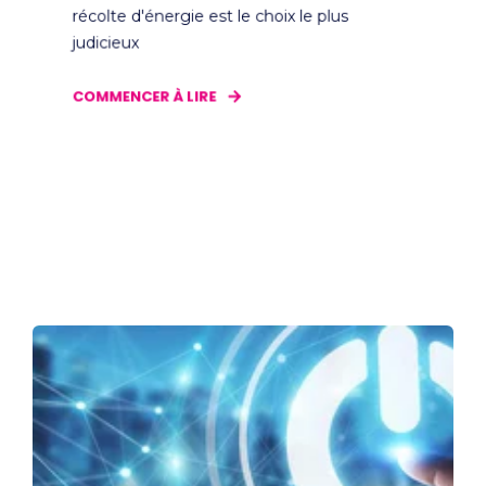
récolte d'énergie est le choix le plus
judicieux
COMMENCER À LIRE