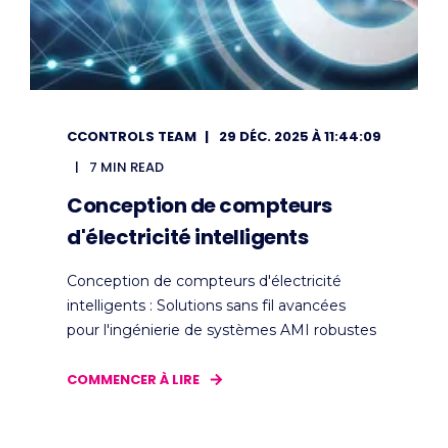
CCONTROLS TEAM
29 DÉC. 2025 À 11:44:09
7 MIN READ
Conception de compteurs
d'électricité intelligents
Conception de compteurs d'électricité
intelligents : Solutions sans fil avancées
pour l'ingénierie de systèmes AMI robustes
COMMENCER À LIRE