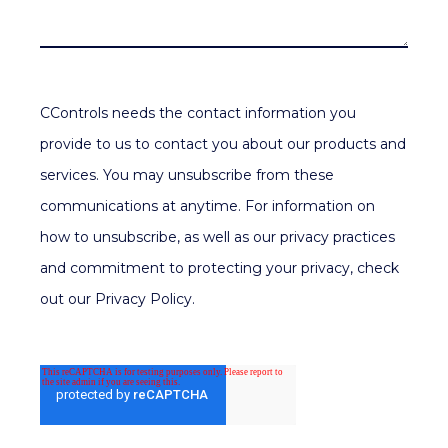
CControls needs the contact information you
provide to us to contact you about our products and
services. You may unsubscribe from these
communications at anytime. For information on
how to unsubscribe, as well as our privacy practices
and commitment to protecting your privacy, check
out our Privacy Policy.