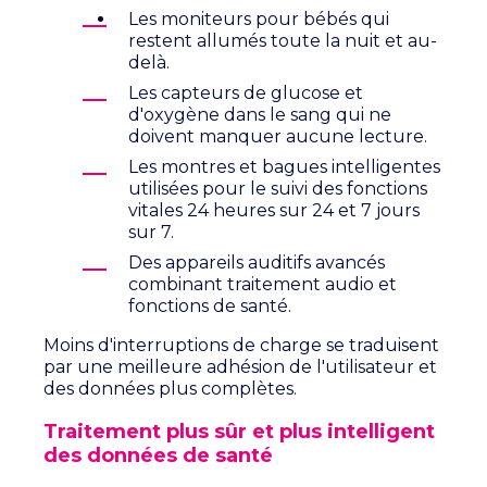
Les moniteurs pour bébés qui
restent allumés toute la nuit et au-
delà.
Les capteurs de glucose et
d'oxygène dans le sang qui ne
doivent manquer aucune lecture.
Les montres et bagues intelligentes
utilisées pour le suivi des fonctions
vitales 24 heures sur 24 et 7 jours
sur 7.
Des appareils auditifs avancés
combinant traitement audio et
fonctions de santé.
Moins d'interruptions de charge se traduisent
par une meilleure adhésion de l'utilisateur et
des données plus complètes.
Traitement plus sûr et plus intelligent
des données de santé