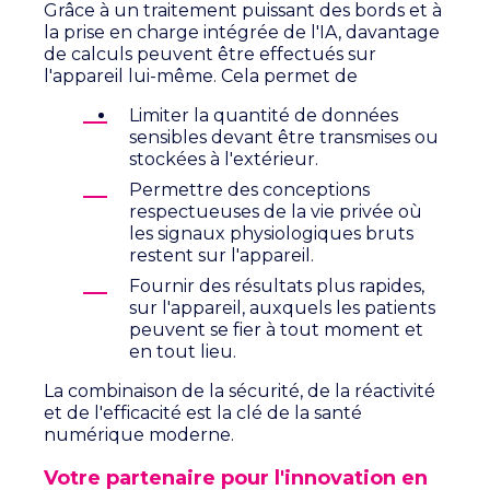
Grâce à un traitement puissant des bords et à
la prise en charge intégrée de l'IA, davantage
de calculs peuvent être effectués sur
l'appareil lui-même.
Cela permet de
Limiter la quantité de données
sensibles devant être transmises ou
stockées à l'extérieur.
Permettre des conceptions
respectueuses de la vie privée où
les signaux physiologiques bruts
restent sur l'appareil.
Fournir des résultats plus rapides,
sur l'appareil, auxquels les patients
peuvent se fier à tout moment et
en tout lieu.
La combinaison de la sécurité, de la réactivité
et de l'efficacité est la clé de la santé
numérique moderne.
Votre partenaire pour l'innovation en