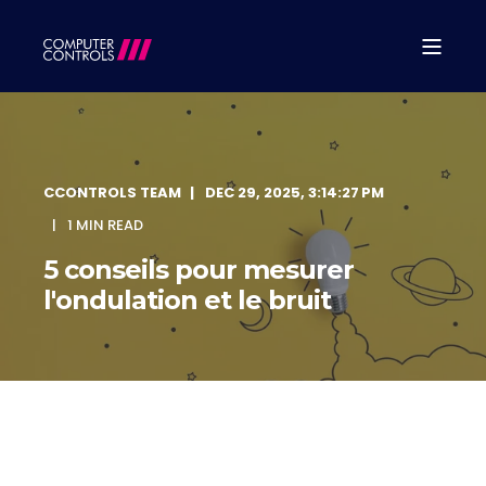
CCONTROLS TEAM
DEC 29, 2025, 3:14:27 PM
1 MIN READ
5 conseils pour mesurer
l'ondulation et le bruit