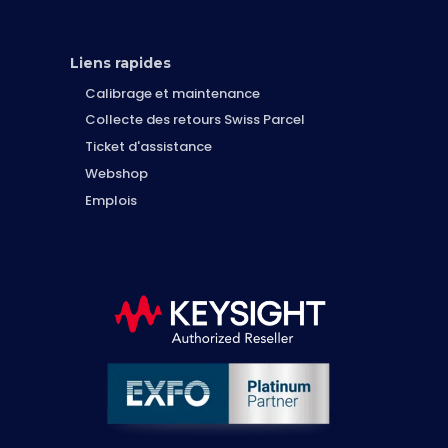
Liens rapides
Calibrage et maintenance
Collecte des retours Swiss Parcel
Ticket d'assistance
Webshop
Emplois