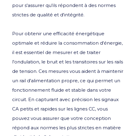
pour s'assurer qu'ils répondent à des normes
strictes de qualité et d'intégrité.
Pour obtenir une efficacité énergétique
optimale et réduire la consommation d'énergie,
il est essentiel de mesurer et de traiter
l'ondulation, le bruit et les transitoires sur les rails
de tension. Ces mesures vous aident à maintenir
un rail d'alimentation propre, ce qui permet un
fonctionnement fluide et stable dans votre
circuit. En capturant avec précision les signaux
CA petits et rapides sur les lignes CC, vous
pouvez vous assurer que votre conception
répond aux normes les plus strictes en matière