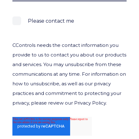
Please contact me
CControls needs the contact information you
provide to us to contact you about our products
and services. You may unsubscribe from these
communications at any time. For information on
how to unsubscribe, as well as our privacy
practices and commitment to protecting your
privacy, please review our Privacy Policy.