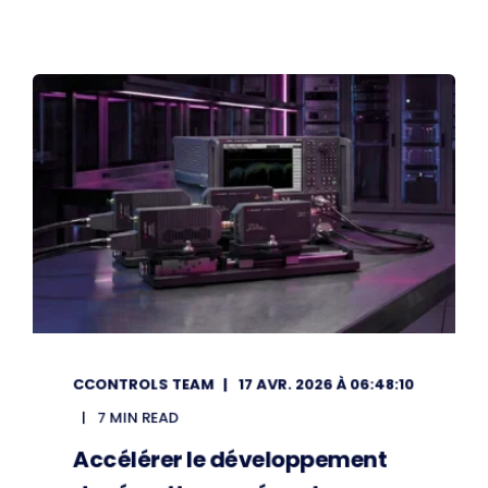
CCONTROLS TEAM
17 AVR. 2026 À 06:48:10
7 MIN READ
Accélérer le développement