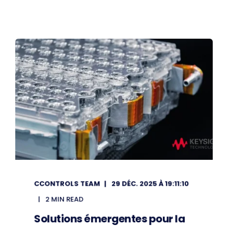
CCONTROLS TEAM
29 DÉC. 2025 À 19:11:10
2 MIN READ
Solutions émergentes pour la