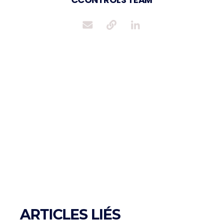
ARTICLES LIÉS