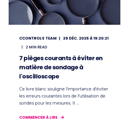
CCONTROLS TEAM
29 DÉC. 2025 À 19:20:21
2 MIN READ
7 pièges courants à éviter en
matière de sondage à
l'oscilloscope
Ce livre blanc souligne l'importance d'éviter
les erreurs courantes lors de l'utilisation de
sondes pour les mesures. Il ...
COMMENCER À LIRE