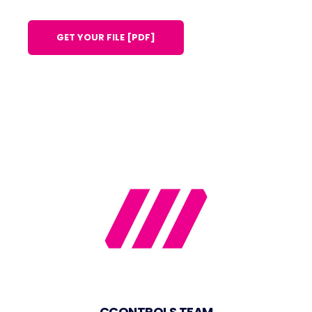
CCONTROLS TEAM