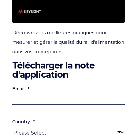
Découvrez les meilleures pratiques pour
mesurer et gérer la qualité du rail d'alimentation
dans vos conceptions.
Télécharger la note
d'application
Email
*
Country
*