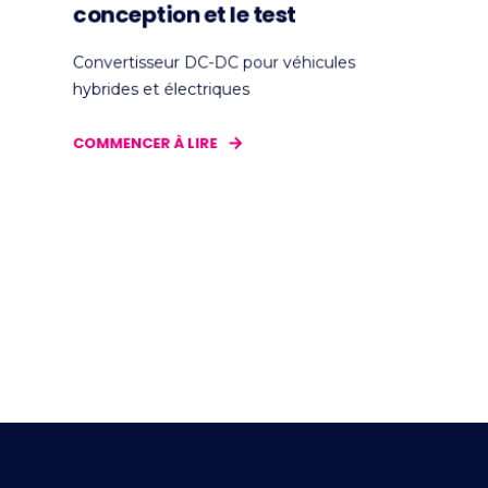
conception et le test
Convertisseur DC-DC pour véhicules
hybrides et électriques
COMMENCER À LIRE