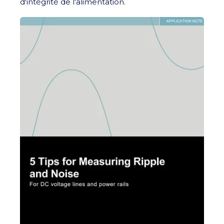
d'intégrité de l'alimentation.