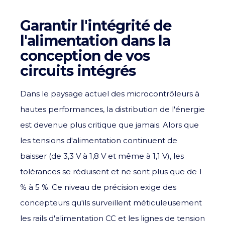
Garantir l'intégrité de
l'alimentation dans la
conception de vos
circuits intégrés
Dans le paysage actuel des microcontrôleurs à
hautes performances, la distribution de l'énergie
est devenue plus critique que jamais. Alors que
les tensions d'alimentation continuent de
baisser (de 3,3 V à 1,8 V et même à 1,1 V), les
tolérances se réduisent et ne sont plus que de 1
% à 5 %. Ce niveau de précision exige des
concepteurs qu'ils surveillent méticuleusement
les rails d'alimentation CC et les lignes de tension