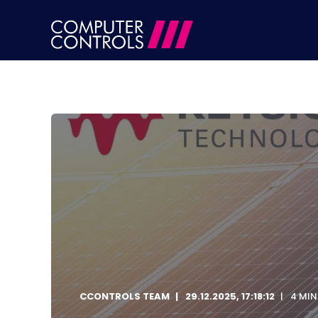
CCONTROLS TEAM
29.12.2025, 17:18:12
4 MIN