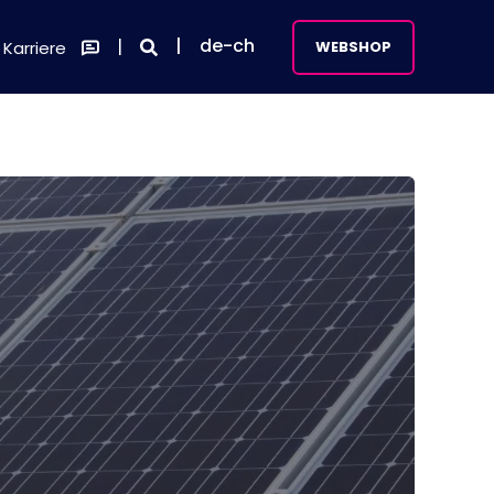
de-ch
Karriere
WEBSHOP