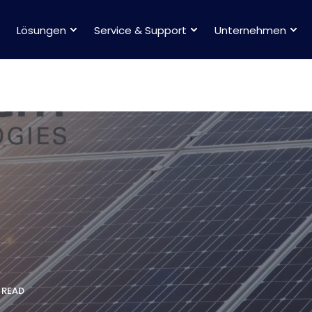
Lösungen
Service & Support
Unternehmen
 READ