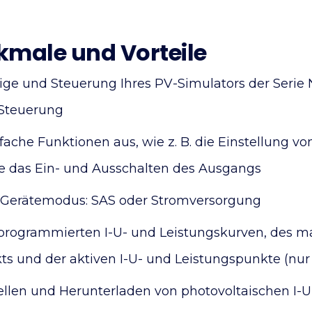
male und Vorteile
ige und Steuerung Ihres PV-Simulators der Serie
 Steuerung
fache Funktionen aus, wie z. B. die Einstellung 
 das Ein- und Ausschalten des Ausgangs
s Gerätemodus: SAS oder Stromversorgung
programmierten I-U- und Leistungskurven, des 
ts und der aktiven I-U- und Leistungspunkte (nu
ellen und Herunterladen von photovoltaischen I-