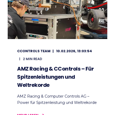
CCONTROLS TEAM
10.02.2026, 13:03:54
2 MIN READ
AMZ Racing & CControls – Für
Spitzenleistungen und
Weltrekorde
AMZ Racing & Computer Controls AG –
Power für Spitzenleistung und Weltrekorde