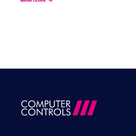
MEHR LESEN