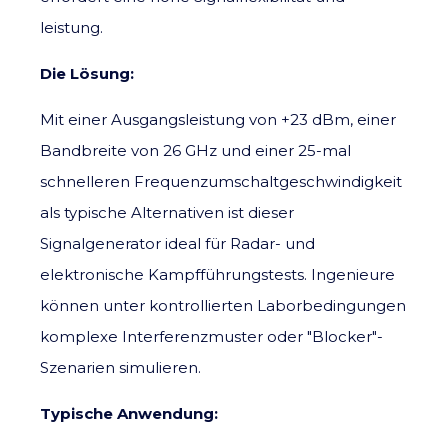
leistung.
Die Lösung:
Mit einer Ausgangsleistung von +23 dBm, einer
Bandbreite von 26 GHz und einer 25-mal
schnelleren Frequenzumschaltgeschwindigkeit
als typische Alternativen ist dieser
Signalgenerator ideal für Radar- und
elektronische Kampfführungstests. Ingenieure
können unter kontrollierten Laborbedingungen
komplexe Interferenzmuster oder "Blocker"-
Szenarien simulieren.
Typische Anwendung: