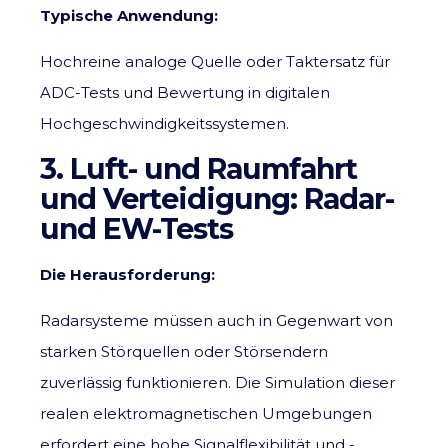
Typische Anwendung:
Hochreine analoge Quelle oder Taktersatz für
ADC-Tests und Bewertung in digitalen
Hochgeschwindigkeitssystemen.
3. Luft- und Raumfahrt
und Verteidigung: Radar-
und EW-Tests
Die Herausforderung:
Radarsysteme müssen auch in Gegenwart von
starken Störquellen oder Störsendern
zuverlässig funktionieren. Die Simulation dieser
realen elektromagnetischen Umgebungen
erfordert eine hohe Signalflexibilität und -