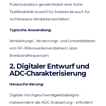
Pulsmodulation gewährleistet eine hohe
Testflexibilität sowohl für lineares als auch für
nichtlineares Verstärkerverhalten.
Typische Anwendung:
Verstärkungs-, Verzerrungs- und Linearitätstests
von HF-/Mikrowellenverstärkern über
Breitbandfrequenzen.
2. Digitaler Entwurf und
ADC-Charakterisierung
Herausforderung:
Digitale Hochgeschwindigkeitsdesigns -
insbesondere die ADC-Evaluierung - erfordern