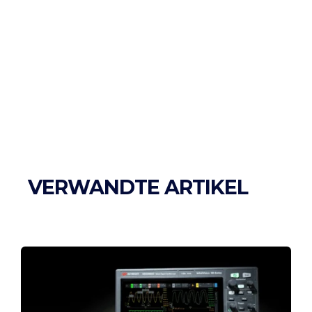
VERWANDTE ARTIKEL