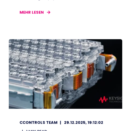
MEHR LESEN
CCONTROLS TEAM
29.12.2025, 19:12:02