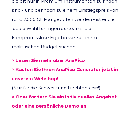
die oft nur in Premium-Instrumenten zu finden
sind - und dennoch zu einem Einstiegspreis von
rund 7.000 CHF angeboten werden - ist er die
ideale Wahl für Ingenieurteams, die
kompromisslose Ergebnisse zu einem
realistischen Budget suchen.
> Lesen Sie mehr über AnaPico
> Kaufen Sie Ihren AnaPico Generator jetzt in
unserem Webshop!
(Nur für die Schweiz und Liechtenstein!)
> Oder fordern Sie ein individuelles Angebot
oder eine persönliche Demo an