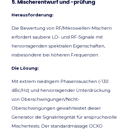
5. Mischerentwurf und -prüfung
Herausforderung:
Die Bewertung von RF/Mikrowellen-Mischern
erfordert saubere LO- und RF-Signale mit
hervorragenden spektralen Eigenschaften,
insbesondere bei höheren Frequenzen.
Die Lösung:
Mit extrem niedrigem Phasenrauschen (-130
dBc/Hz) und hervorragender Unterdrückung
von Oberschwingungen/Nicht-
Oberschwingungen gewährleistet dieser
Generator die Signalintegrität für anspruchsvolle
Mischertests. Der standardmässige OCXO