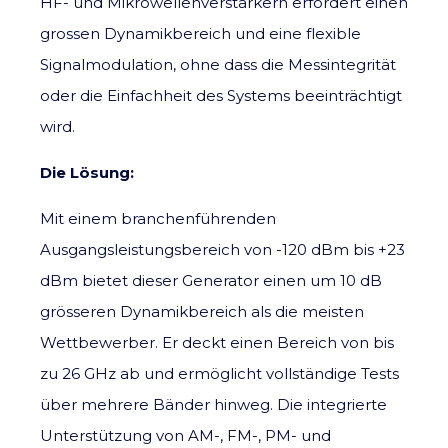
HF- und Mikrowellenverstärkern erfordert einen
grossen Dynamikbereich und eine flexible
Signalmodulation, ohne dass die Messintegrität
oder die Einfachheit des Systems beeinträchtigt
wird.
Die Lösung:
Mit einem branchenführenden
Ausgangsleistungsbereich von -120 dBm bis +23
dBm bietet dieser Generator einen um 10 dB
grösseren Dynamikbereich als die meisten
Wettbewerber. Er deckt einen Bereich von bis
zu 26 GHz ab und ermöglicht vollständige Tests
über mehrere Bänder hinweg. Die integrierte
Unterstützung von AM-, FM-, PM- und