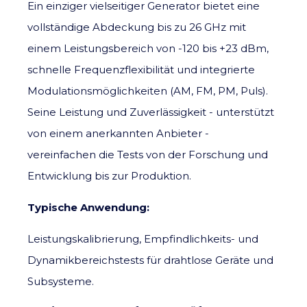
Ein einziger vielseitiger Generator bietet eine
vollständige Abdeckung bis zu 26 GHz mit
einem Leistungsbereich von -120 bis +23 dBm,
schnelle Frequenzflexibilität und integrierte
Modulationsmöglichkeiten (AM, FM, PM, Puls).
Seine Leistung und Zuverlässigkeit - unterstützt
von einem anerkannten Anbieter -
vereinfachen die Tests von der Forschung und
Entwicklung bis zur Produktion.
Typische Anwendung:
Leistungskalibrierung, Empfindlichkeits- und
Dynamikbereichstests für drahtlose Geräte und
Subsysteme.