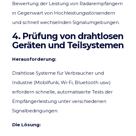
Bewertung der Leistung von Radarempfängern
in Gegenwart von Hochleistungsstörsendern
und schnell wechselnden Signalumgebungen.
4. Prüfung von drahtlosen
Geräten und Teilsystemen
Herausforderung:
Drahtlose Systeme für Verbraucher und
Industrie (Mobilfunk, Wi-Fi, Bluetooth usw.)
erfordern schnelle, automatisierte Tests der
Empfängerleistung unter verschiedenen
Signalbedingungen.
Die Lösung: