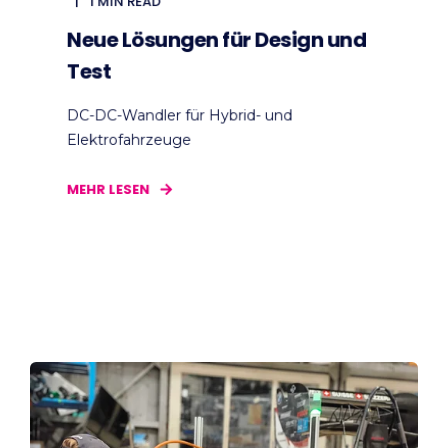
1 MIN READ
Neue Lösungen für Design und
Test
DC-DC-Wandler für Hybrid- und
Elektrofahrzeuge
MEHR LESEN