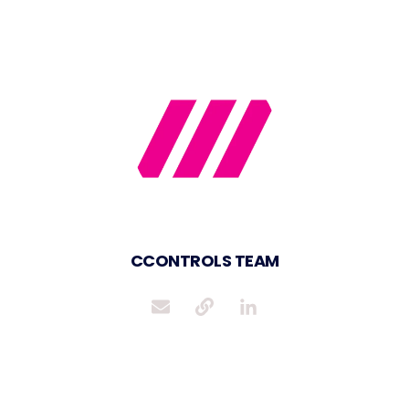
CCONTROLS TEAM