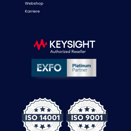
Webshop
Karriere