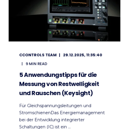
CCONTROLS TEAM
29.12.2025, 11:35:40
9 MIN READ
5 Anwendungstipps für die
Messung von Restwelligkeit
und Rauschen (Keysight)
Für Gleichspannungsleitungen und
StromschienenDas Energiemanagement
bei der Entwicklung integrierter
Schaltungen (IC) ist ein ...