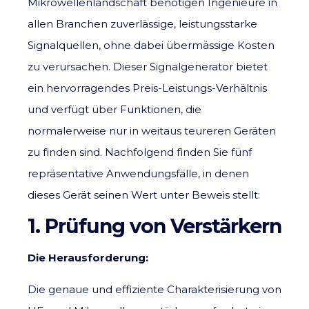
Mikrowellenlandschaft benötigen Ingenieure in
allen Branchen zuverlässige, leistungsstarke
Signalquellen, ohne dabei übermässige Kosten
zu verursachen. Dieser Signalgenerator bietet
ein hervorragendes Preis-Leistungs-Verhältnis
und verfügt über Funktionen, die
normalerweise nur in weitaus teureren Geräten
zu finden sind. Nachfolgend finden Sie fünf
repräsentative Anwendungsfälle, in denen
dieses Gerät seinen Wert unter Beweis stellt:
1. Prüfung von Verstärkern
Die Herausforderung:
Die genaue und effiziente Charakterisierung von