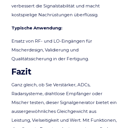
verbessert die Signalstabilität und macht
kostspielige Nachrüstungen überflüssig.
Typische Anwendung:
Ersatz von RF- und LO-Eingängen für
Mischerdesign, Validierung und
Qualitätssicherung in der Fertigung.
Fazit
Ganz gleich, ob Sie Verstärker, ADCs,
Radarsysteme, drahtlose Empfänger oder
Mischer testen, dieser Signalgenerator bietet ein
aussergewöhnliches Gleichgewicht aus
Leistung, Vielseitigkeit und Wert. Mit Funktionen,