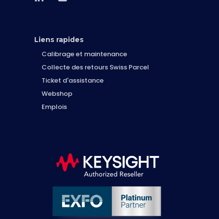
Liens rapides
Calibrage et maintenance
Collecte des retours Swiss Parcel
Ticket d'assistance
Webshop
Emplois