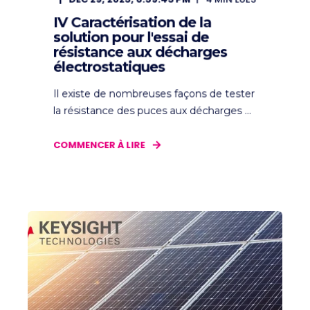
IV Caractérisation de la
solution pour l'essai de
résistance aux décharges
électrostatiques
Il existe de nombreuses façons de tester
la résistance des puces aux décharges ...
COMMENCER À LIRE