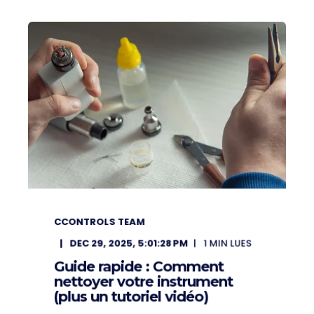
CCONTROLS TEAM
DEC 29, 2025, 5:01:28 PM
1
MIN LUES
Guide rapide : Comment
nettoyer votre instrument
(plus un tutoriel vidéo)