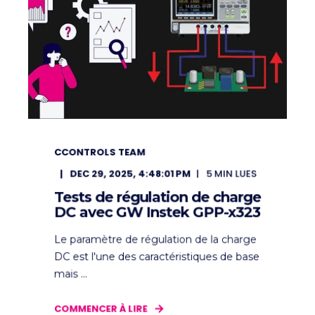
CCONTROLS TEAM
DEC 29, 2025, 4:48:01 PM
5
MIN LUES
Tests de régulation de charge
DC avec GW Instek GPP-x323
Le paramètre de régulation de la charge
DC est l'une des caractéristiques de base
mais ...
COMMENCER À LIRE