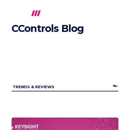
CControls Blog