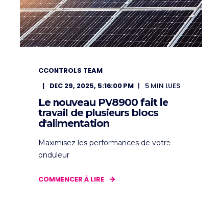
CCONTROLS TEAM
DEC 29, 2025, 5:16:00 PM
5
MIN LUES
Le nouveau PV8900 fait le
travail de plusieurs blocs
d'alimentation
Maximisez les performances de votre
onduleur
COMMENCER À LIRE