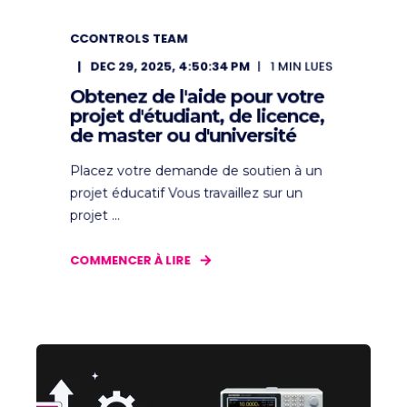
CCONTROLS TEAM
DEC 29, 2025, 4:50:34 PM
1
MIN LUES
Obtenez de l'aide pour votre
projet d'étudiant, de licence,
de master ou d'université
Placez votre demande de soutien à un
projet éducatif Vous travaillez sur un
projet ...
COMMENCER À LIRE