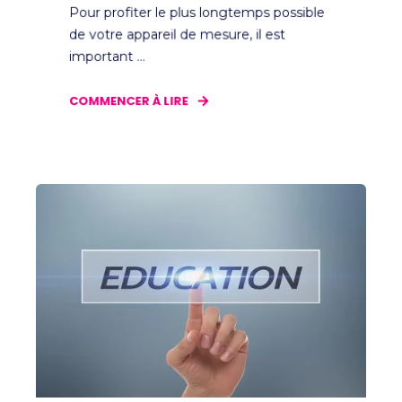
Pour profiter le plus longtemps possible
de votre appareil de mesure, il est
important ...
COMMENCER À LIRE