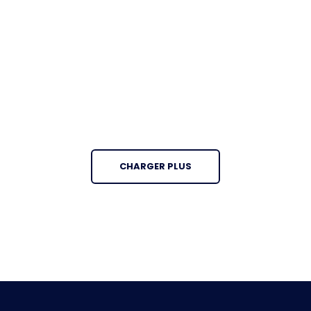
CHARGER PLUS