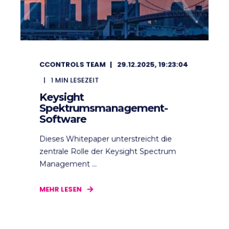
CCONTROLS TEAM
29.12.2025, 19:23:04
1
MIN LESEZEIT
Keysight
Spektrumsmanagement-
Software
Dieses Whitepaper unterstreicht die
zentrale Rolle der Keysight Spectrum
Management ...
MEHR LESEN