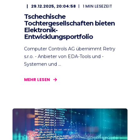
29.12.2025, 20:04:58
1
MIN LESEZEIT
Tschechische
Tochtergesellschaften bieten
Elektronik-
Entwicklungsportfolio
Computer Controls AG übernimmt Retry
s.r.o. - Anbieter von EDA-Tools und -
Systemen und ...
MEHR LESEN