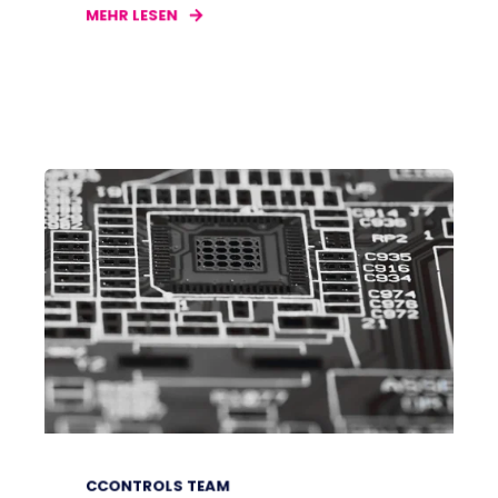
MEHR LESEN
CCONTROLS TEAM