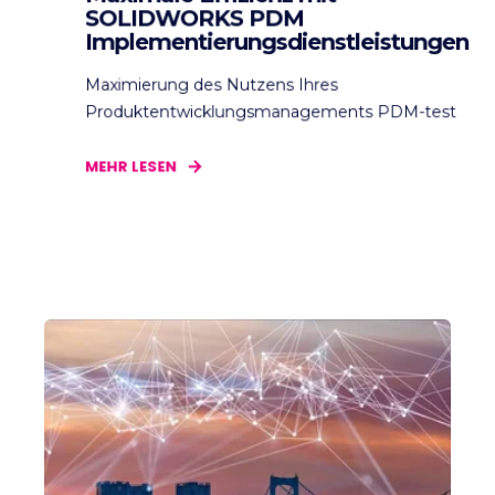
SOLIDWORKS PDM
Implementierungsdienstleistungen
Maximierung des Nutzens Ihres
Produktentwicklungsmanagements PDM-test
MEHR LESEN