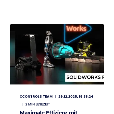
CCONTROLS TEAM
29.12.2025, 19:38:24
2
MIN LESEZEIT
Maximale Effizienz mit