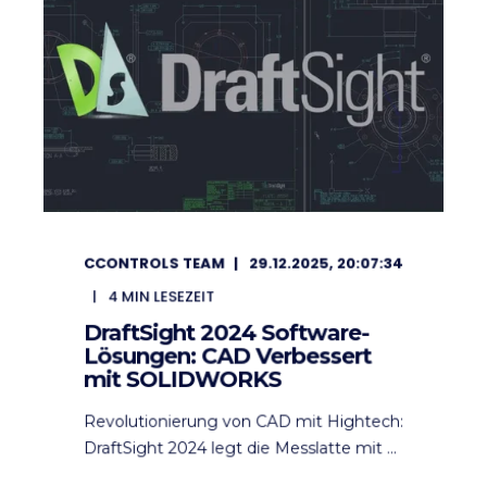
CCONTROLS TEAM
29.12.2025, 20:07:34
4
MIN LESEZEIT
DraftSight 2024 Software-
Lösungen: CAD Verbessert
mit SOLIDWORKS
Revolutionierung von CAD mit Hightech:
DraftSight 2024 legt die Messlatte mit ...