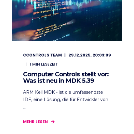
CCONTROLS TEAM
29.12.2025, 20:03:09
1
MIN LESEZEIT
Computer Controls stellt vor:
Was ist neu in MDK 5.39
ARM Keil MDK - ist die umfassendste
IDE, eine Lösung, die für Entwickler von
...
MEHR LESEN