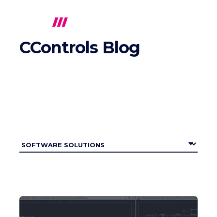
CControls Blog