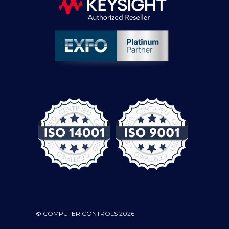
© COMPUTER CONTROLS 2026