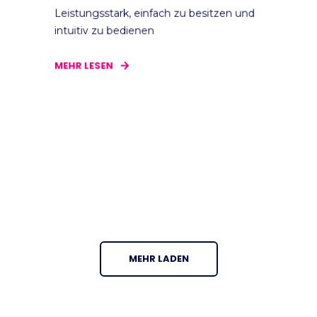
Leistungsstark, einfach zu besitzen und
intuitiv zu bedienen
MEHR LESEN
MEHR LADEN