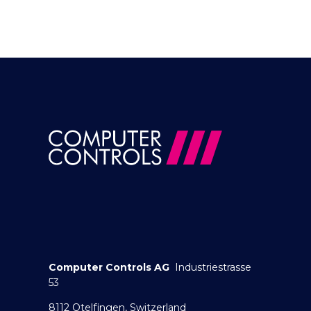
Computer Controls AG
Industriestrasse
53
8112 Otelfingen, Switzerland