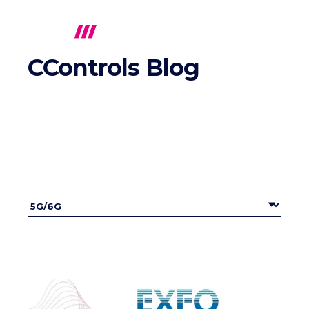
CControls Blog