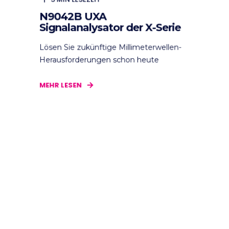
N9042B UXA
Signalanalysator der X-Serie
Lösen Sie zukünftige Millimeterwellen-
Herausforderungen schon heute
MEHR LESEN