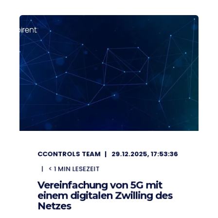
CCONTROLS TEAM
29.12.2025, 17:53:36
< 1
MIN LESEZEIT
Vereinfachung von 5G mit
einem digitalen Zwilling des
Netzes