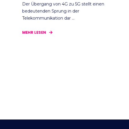
Der Übergang von 4G zu 5G stellt einen
bedeutenden Sprung in der
Telekommunikation dar ...
MEHR LESEN