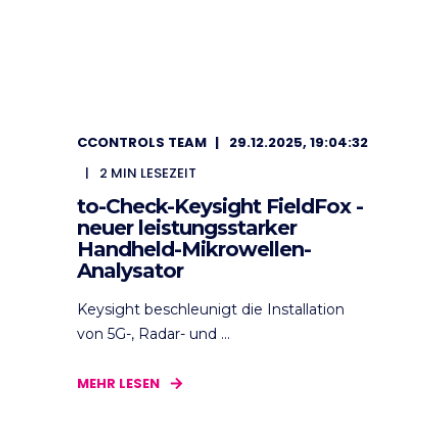
CCONTROLS TEAM
29.12.2025, 19:04:32
2
MIN LESEZEIT
to-Check-Keysight FieldFox -
neuer leistungsstarker
Handheld-Mikrowellen-
Analysator
Keysight beschleunigt die Installation
von 5G-, Radar- und ...
MEHR LESEN