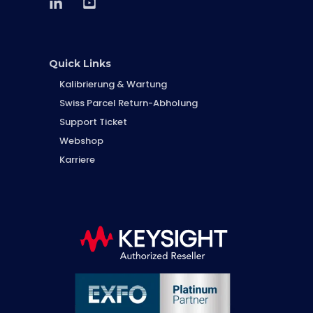
Quick Links
Kalibrierung & Wartung
Swiss Parcel Return-Abholung
Support Ticket
Webshop
Karriere