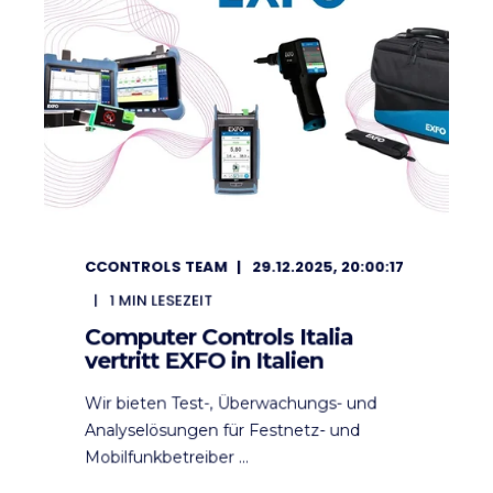
CCONTROLS TEAM
29.12.2025, 20:00:17
1
MIN LESEZEIT
Computer Controls Italia
vertritt EXFO in Italien
Wir bieten Test-, Überwachungs- und
Analyselösungen für Festnetz- und
Mobilfunkbetreiber ...