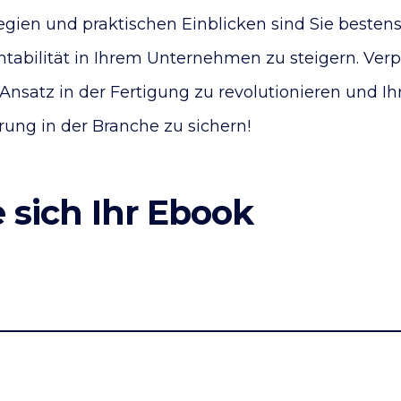
gien und praktischen Einblicken sind Sie bestens
bilität in Ihrem Unternehmen zu steigern. Verpa
Ansatz in der Fertigung zu revolutionieren und Ih
ng in der Branche zu sichern!
 sich Ihr Ebook