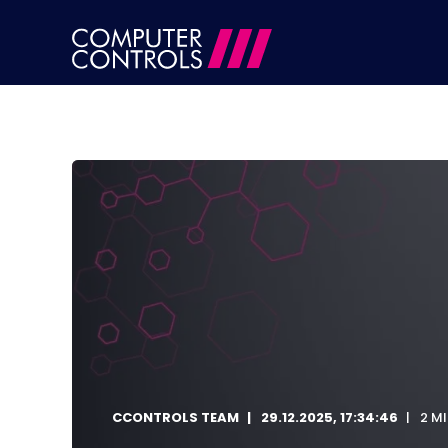
CCONTROLS TEAM
29.12.2025, 17:34:46
2 M