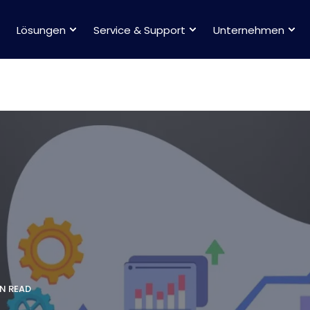
Lösungen
Service & Support
Unternehmen
IN READ