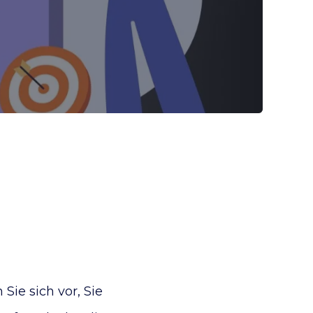
n
Sie sich vor, Sie