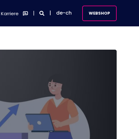
de-ch
Karriere
WEBSHOP