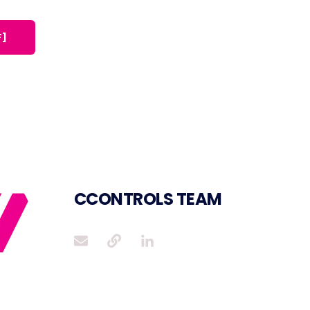
CCONTROLS TEAM