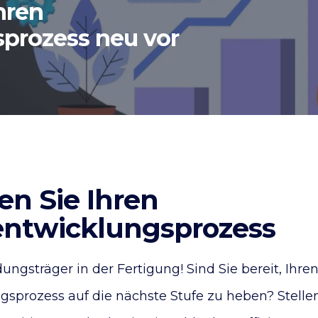
hren
prozess neu vor
en Sie Ihren
ntwicklungsprozess
ngsträger in der Fertigung! Sind Sie bereit, Ihre
sprozess auf die nächste Stufe zu heben? Stellen 