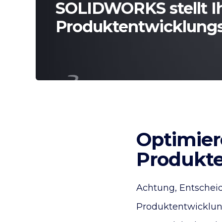
SOLIDWORKS stellt I
Produktentwicklungs
Optimier
Produkte
Achtung, Entscheidu
Produktentwicklung