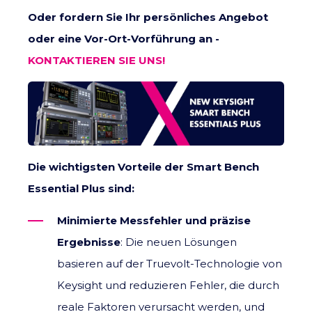
Oder fordern Sie Ihr persönliches Angebot
oder eine Vor-Ort-Vorführung an -
KONTAKTIEREN SIE UNS!
Die wichtigsten Vorteile der Smart Bench
Essential Plus sind:
Minimierte Messfehler und präzise
Ergebnisse
: Die neuen Lösungen
basieren auf der Truevolt-Technologie von
Keysight und reduzieren Fehler, die durch
reale Faktoren verursacht werden, und