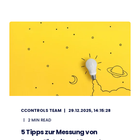
CCONTROLS TEAM
29.12.2025, 14:15:28
2 MIN READ
5 Tipps zur Messung von