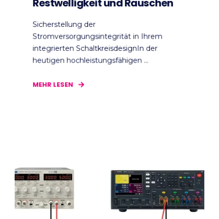
Restwelligkeit und Rauschen
Sicherstellung der
Stromversorgungsintegrität in Ihrem
integrierten SchaltkreisdesignIn der
heutigen hochleistungsfähigen ...
MEHR LESEN