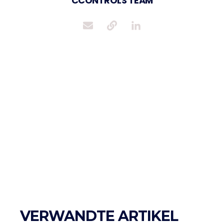
CCONTROLS TEAM
VERWANDTE ARTIKEL