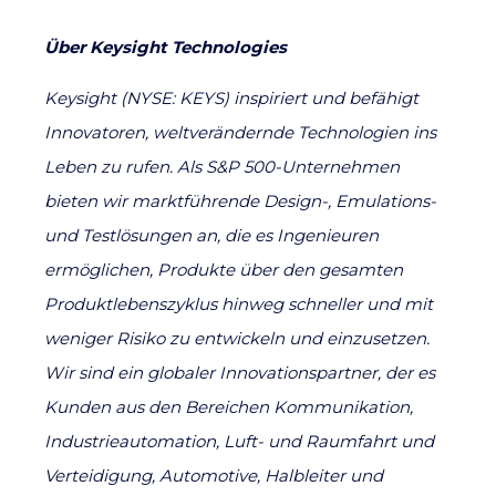
Über Keysight Technologies
Keysight (NYSE: KEYS) inspiriert und befähigt
Innovatoren, weltverändernde Technologien ins
Leben zu rufen. Als S&P 500-Unternehmen
bieten wir marktführende Design-, Emulations-
und Testlösungen an, die es Ingenieuren
ermöglichen, Produkte über den gesamten
Produktlebenszyklus hinweg schneller und mit
weniger Risiko zu entwickeln und einzusetzen.
Wir sind ein globaler Innovationspartner, der es
Kunden aus den Bereichen Kommunikation,
Industrieautomation, Luft- und Raumfahrt und
Verteidigung, Automotive, Halbleiter und