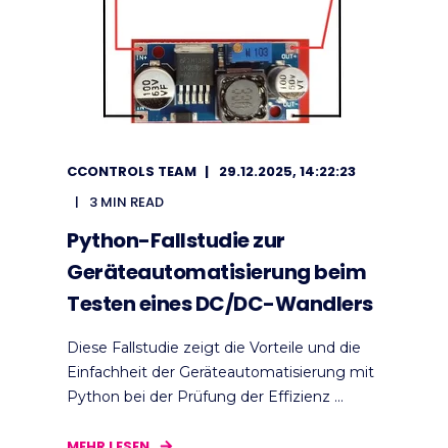
CCONTROLS TEAM
29.12.2025, 14:22:23
3 MIN READ
Python-Fallstudie zur
Geräteautomatisierung beim
Testen eines DC/DC-Wandlers
Diese Fallstudie zeigt die Vorteile und die
Einfachheit der Geräteautomatisierung mit
Python bei der Prüfung der Effizienz ...
MEHR LESEN