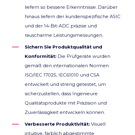
liefern so bessere Erkenntnisse. Darüber
hinaus liefern der kundenspezifische ASIC
und der 14-Bit-ADC präzise und
rauscharme Leistungsmessungen.
Sichern Sie Produktqualität und
Konformität:
Die Prüfgeräte wurden
gemäß den internationalen Normen
ISO/IEC 17025, IEC61010 und CSA
entwickelt und streng getestet, um
sicherzustellen, dass Ingenieure
Qualitätsprodukte mit Präzision und
Zuverlässigkeit entwickeln können.
Verbesserte Produktivität:
Visuell
intuitive, farblich abgestimmte