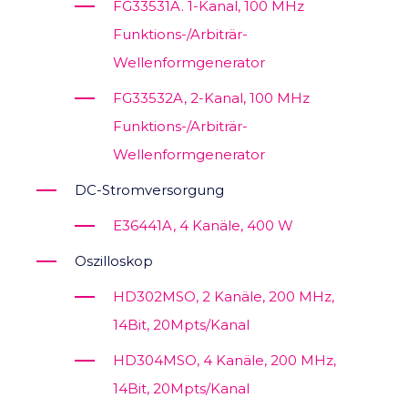
FG33531A. 1-Kanal, 100 MHz
Funktions-/Arbiträr-
Wellenformgenerator
FG33532A, 2-Kanal, 100 MHz
Funktions-/Arbiträr-
Wellenformgenerator
DC-Stromversorgung
E36441A, 4 Kanäle, 400 W
Oszilloskop
HD302MSO, 2 Kanäle, 200 MHz,
14Bit, 20Mpts/Kanal
HD304MSO, 4 Kanäle, 200 MHz,
14Bit, 20Mpts/Kanal