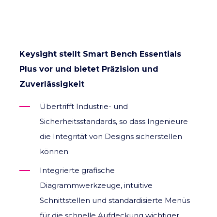
Keysight stellt Smart Bench Essentials
Plus vor und bietet Präzision und
Zuverlässigkeit
Übertrifft Industrie- und
Sicherheitsstandards, so dass Ingenieure
die Integrität von Designs sicherstellen
können
Integrierte grafische
Diagrammwerkzeuge, intuitive
Schnittstellen und standardisierte Menüs
für die schnelle Aufdeckung wichtiger