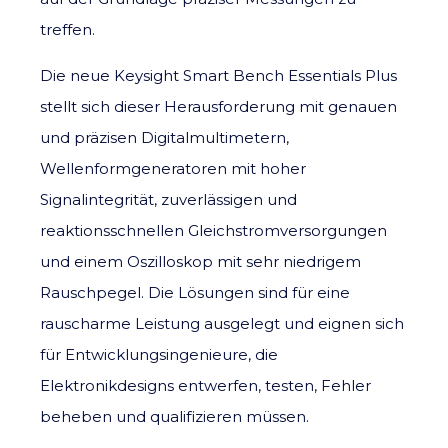
treffen.
Die neue Keysight Smart Bench Essentials Plus
stellt sich dieser Herausforderung mit genauen
und präzisen Digitalmultimetern,
Wellenformgeneratoren mit hoher
Signalintegrität, zuverlässigen und
reaktionsschnellen Gleichstromversorgungen
und einem Oszilloskop mit sehr niedrigem
Rauschpegel. Die Lösungen sind für eine
rauscharme Leistung ausgelegt und eignen sich
für Entwicklungsingenieure, die
Elektronikdesigns entwerfen, testen, Fehler
beheben und qualifizieren müssen.