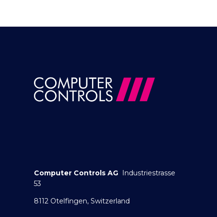
Computer Controls AG
Industriestrasse
53
8112 Otelfingen, Switzerland