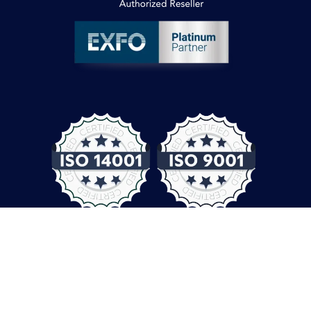
© COMPUTER CONTROLS 2026