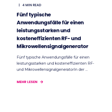
4 MIN READ
Fünf typische
Anwendungsfälle für einen
leistungsstarken und
kosteneffizienten RF- und
Mikrowellensignalgenerator
Fünf typische Anwendungsfälle für einen
leistungsstarken und kosteneffizienten RF-
und MikrowellensignalgeneratorIn der ...
MEHR LESEN