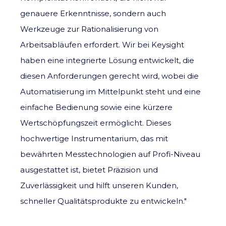
genauere Erkenntnisse, sondern auch
Werkzeuge zur Rationalisierung von
Arbeitsabläufen erfordert. Wir bei Keysight
haben eine integrierte Lösung entwickelt, die
diesen Anforderungen gerecht wird, wobei die
Automatisierung im Mittelpunkt steht und eine
einfache Bedienung sowie eine kürzere
Wertschöpfungszeit ermöglicht. Dieses
hochwertige Instrumentarium, das mit
bewährten Messtechnologien auf Profi-Niveau
ausgestattet ist, bietet Präzision und
Zuverlässigkeit und hilft
unseren Kunden,
schneller Qualitätsprodukte zu entwickeln
."