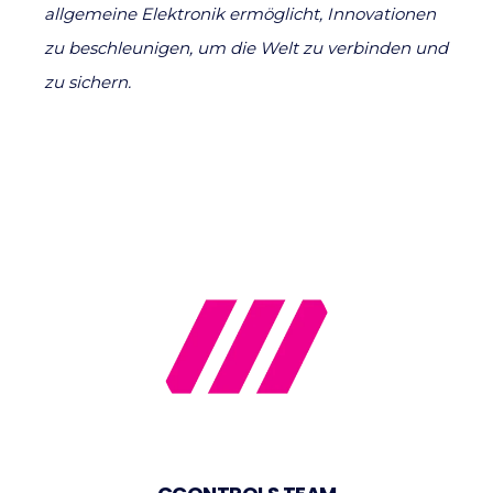
allgemeine Elektronik ermöglicht, Innovationen
zu beschleunigen, um die Welt zu verbinden und
zu sichern.