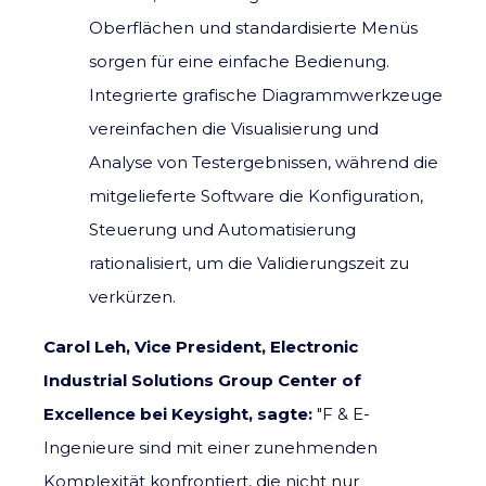
Oberflächen und standardisierte Menüs
sorgen für eine einfache Bedienung.
Integrierte grafische Diagrammwerkzeuge
vereinfachen die Visualisierung und
Analyse von Testergebnissen, während die
mitgelieferte Software die Konfiguration,
Steuerung und Automatisierung
rationalisiert, um die Validierungszeit zu
verkürzen.
Carol Leh, Vice President, Electronic
Industrial Solutions Group Center of
Excellence bei Keysight, sagte:
"F & E-
Ingenieure sind mit einer zunehmenden
Komplexität konfrontiert, die nicht nur