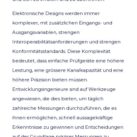
Elektronische Designs werden immer
komplexer, mit zusätzlichen Eingangs- und
Ausgangsvariablen, strengen
Interoperabilitätsanforderungen und strengen
Konformitätsstandards. Diese Komplexität
bedeutet, dass einfache Prüfgeräte eine höhere
Leistung, eine grössere Kanalkapazität und eine
höhere Präzision bieten müssen.
Entwicklungsingenieure sind auf Werkzeuge
angewiesen, die dies bieten, um täglich
zahlreiche Messungen durchzuführen, die es
ihnen ermöglichen, schnell aussagekräftige
Erkenntnisse zu gewinnen und Entscheidungen
auf der Grundlage präziser Messungen zu