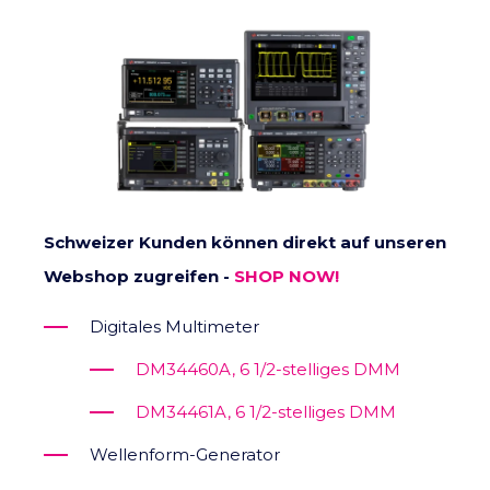
Schweizer Kunden können direkt auf unseren
Webshop zugreifen -
SHOP NOW!
Digitales Multimeter
DM34460A, 6 1/2-stelliges DMM
DM34461A, 6 1/2-stelliges DMM
Wellenform-Generator