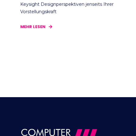
Keysight Designperspektiven jenseits Ihrer
Vorstellungskraft
MEHR LESEN