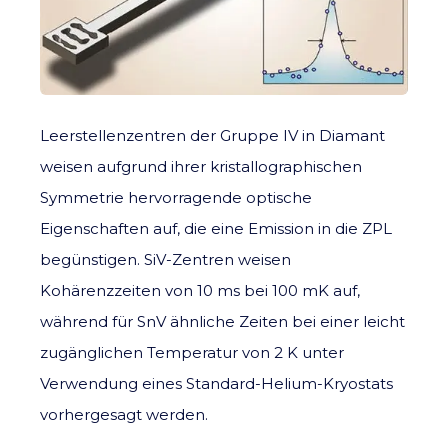
Leerstellenzentren der Gruppe IV in Diamant
weisen aufgrund ihrer kristallographischen
Symmetrie hervorragende optische
Eigenschaften auf, die eine Emission in die ZPL
begünstigen. SiV-Zentren weisen
Kohärenzzeiten von 10 ms bei 100 mK auf,
während für SnV ähnliche Zeiten bei einer leicht
zugänglichen Temperatur von 2 K unter
Verwendung eines Standard-Helium-Kryostats
vorhergesagt werden.