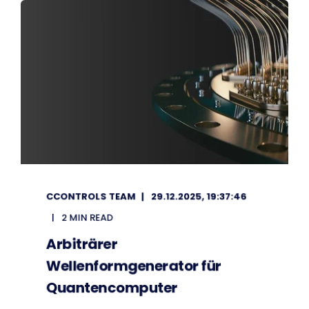
CCONTROLS TEAM
29.12.2025, 19:37:46
2 MIN READ
Arbiträrer
Wellenformgenerator für
Quantencomputer