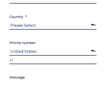
Country
*
Phone number
Message