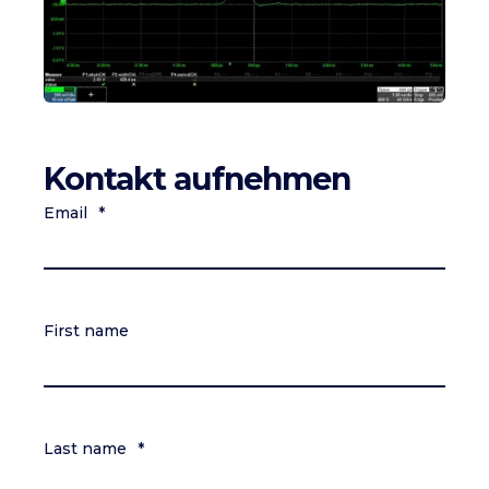
Kontakt aufnehmen
Email
*
First name
Last name
*