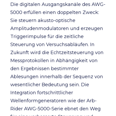
Die digitalen Ausgangskanäle des AWG-
5000 erfüllen einen doppelten Zweck:
Sie steuern akusto-optische
Amplitudenmodulatoren und erzeugen
Triggerimpulse für die zeitliche
Steuerung von Versuchsabläufen. In
Zukunft wird die Echtzeitsteuerung von
Messprotokollen in Abhängigkeit von
den Ergebnissen bestimmter
Ablesungen innerhalb der Sequenz von
wesentlicher Bedeutung sein. Die
Integration fortschrittlicher
Wellenformgeneratoren wie der Arb-
Rider AWG-5000-Serie ebnet den Weg