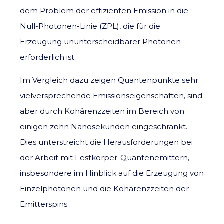
dem Problem der effizienten Emission in die
Null-Photonen-Linie (ZPL), die für die
Erzeugung ununterscheidbarer Photonen
erforderlich ist.
Im Vergleich dazu zeigen Quantenpunkte sehr
vielversprechende Emissionseigenschaften, sind
aber durch Kohärenzzeiten im Bereich von
einigen zehn Nanosekunden eingeschränkt.
Dies unterstreicht die Herausforderungen bei
der Arbeit mit Festkörper-Quantenemittern,
insbesondere im Hinblick auf die Erzeugung von
Einzelphotonen und die Kohärenzzeiten der
Emitterspins.