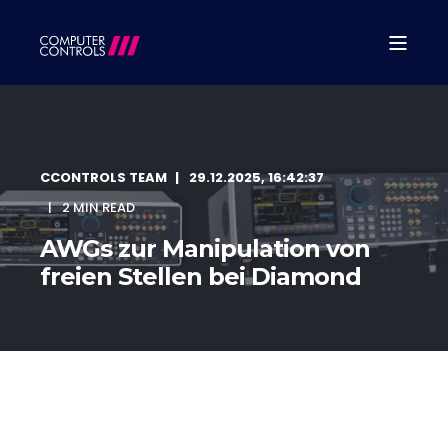
CCONTROLS TEAM
29.12.2025, 16:42:37
2 MIN READ
AWGs zur Manipulation von
freien Stellen bei Diamond