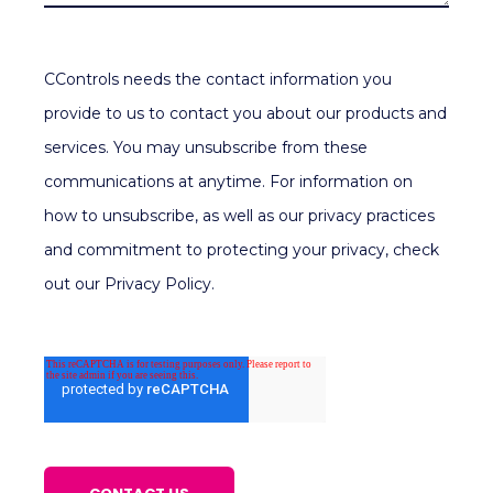
CControls needs the contact information you
provide to us to contact you about our products and
services. You may unsubscribe from these
communications at anytime. For information on
how to unsubscribe, as well as our privacy practices
and commitment to protecting your privacy, check
out our Privacy Policy.