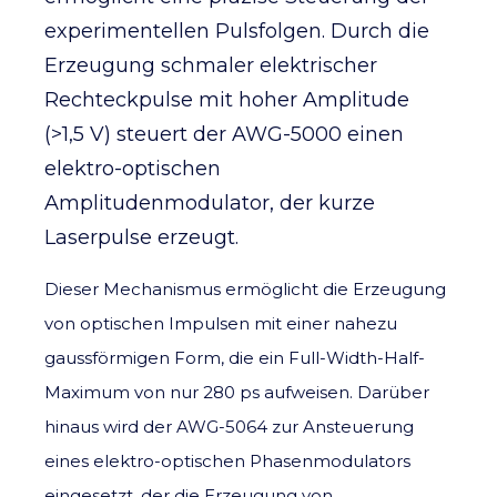
experimentellen Pulsfolgen. Durch die
Erzeugung schmaler elektrischer
Rechteckpulse mit hoher Amplitude
(>1,5 V) steuert der AWG-5000 einen
elektro-optischen
Amplitudenmodulator, der kurze
Laserpulse erzeugt.
Dieser Mechanismus ermöglicht die Erzeugung
von optischen Impulsen mit einer nahezu
gaussförmigen Form, die ein Full-Width-Half-
Maximum von nur 280 ps aufweisen. Darüber
hinaus wird der AWG-5064 zur Ansteuerung
eines elektro-optischen Phasenmodulators
eingesetzt, der die Erzeugung von