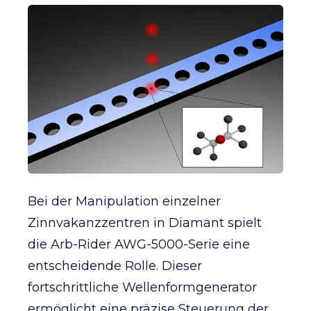
Bei der Manipulation einzelner
Zinnvakanzzentren in Diamant spielt
die Arb-Rider AWG-5000-Serie eine
entscheidende Rolle. Dieser
fortschrittliche Wellenformgenerator
ermöglicht eine präzise Steuerung der