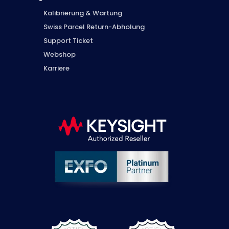
Kalibrierung & Wartung
Swiss Parcel Return-Abholung
Support Ticket
Webshop
Karriere