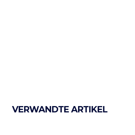
VERWANDTE ARTIKEL