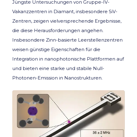
Jüngste Untersuchungen von Gruppe-IV-
Vakanzzentren in Diamant, insbesondere SiV-
Zentren, zeigen vielversprechende Ergebnisse,
die diese Herausforderungen angehen.
Insbesondere Zinn-basierte Leerstellenzentren
weisen günstige Eigenschaften für die
Integration in nanophotonische Plattformen auf
und bieten eine starke und stabile Null-
Photonen-Emission in Nanostrukturen.