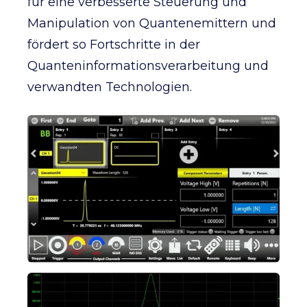
für eine verbesserte Steuerung und
Manipulation von Quantenemittern und
fördert so Fortschritte in der
Quanteninformationsverarbeitung und
verwandten Technologien.