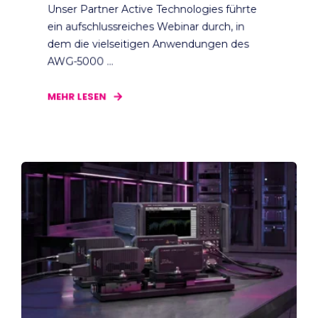
Unser Partner Active Technologies führte
ein aufschlussreiches Webinar durch, in
dem die vielseitigen Anwendungen des
AWG-5000 ...
MEHR LESEN