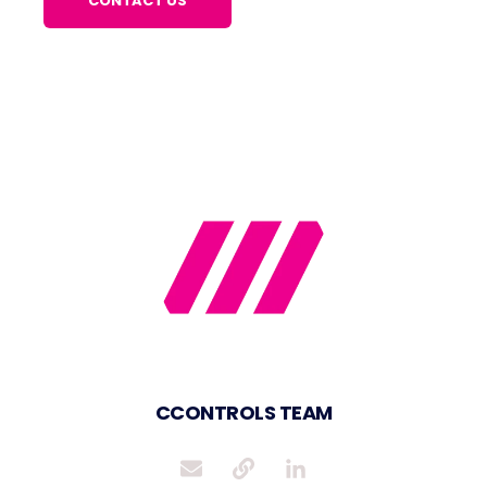
CCONTROLS TEAM