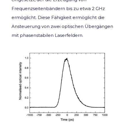
Frequenzseitenbändern bis zu etwa 2 GHz
ermöglicht. Diese Fähigkeit ermöglicht die
Ansteuerung von zwei optischen Übergängen
mit phasenstabilen Laserfeldern.