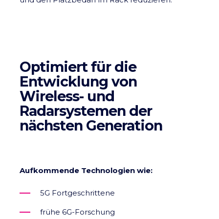
Optimiert für die
Entwicklung von
Wireless- und
Radarsystemen der
nächsten Generation
Aufkommende Technologien wie:
5G Fortgeschrittene
frühe 6G-Forschung