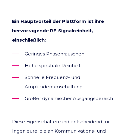
Ein Hauptvorteil der Plattform ist ihre
hervorragende RF-Signalreinheit,
einschließlich:
Geringes Phasenrauschen
Hohe spektrale Reinheit
Schnelle Frequenz- und
Amplitudenumschaltung
Großer dynamischer Ausgangsbereich
Diese Eigenschaften sind entscheidend für
Ingenieure, die an Kommunikations- und