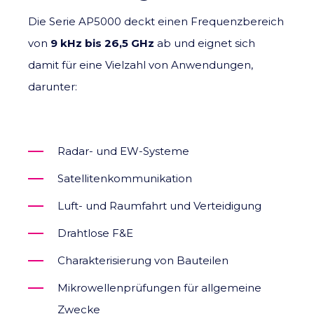
Die Serie AP5000 deckt einen Frequenzbereich
von
9 kHz bis 26,5 GHz
ab und eignet sich
damit für eine Vielzahl von Anwendungen,
darunter:
Radar- und EW-Systeme
Satellitenkommunikation
Luft- und Raumfahrt und Verteidigung
Drahtlose F&E
Charakterisierung von Bauteilen
Mikrowellenprüfungen für allgemeine
Zwecke