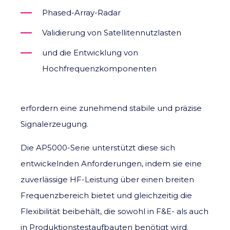
Phased-Array-Radar
Validierung von Satellitennutzlasten
und die Entwicklung von
Hochfrequenzkomponenten
erfordern eine zunehmend stabile und präzise
Signalerzeugung.
Die AP5000-Serie unterstützt diese sich
entwickelnden Anforderungen, indem sie eine
zuverlässige HF-Leistung über einen breiten
Frequenzbereich bietet und gleichzeitig die
Flexibilität beibehält, die sowohl in F&E- als auch
in Produktionstestaufbauten benötigt wird.