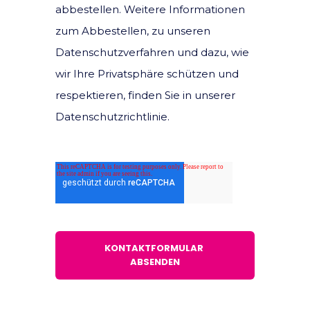
abbestellen. Weitere Informationen
zum Abbestellen, zu unseren
Datenschutzverfahren und dazu, wie
wir Ihre Privatsphäre schützen und
respektieren, finden Sie in unserer
Datenschutzrichtlinie.