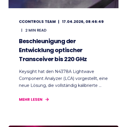
CCONTROLS TEAM
17.04.2026, 08:46:49
2 MIN READ
Beschleunigung der
Entwicklung optischer
Transceiver bis 220 GHz
Keysight hat den N4378A Lightwave
Component Analyzer (LCA) vorgestellt, eine
neue Lösung, die vollständig kalibrierte ...
MEHR LESEN