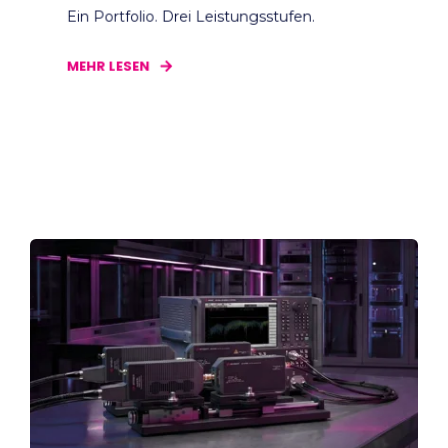
Ein Portfolio. Drei Leistungsstufen.
MEHR LESEN