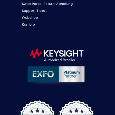
Swiss Parcel Return-Abholung
Support Ticket
Webshop
Karriere