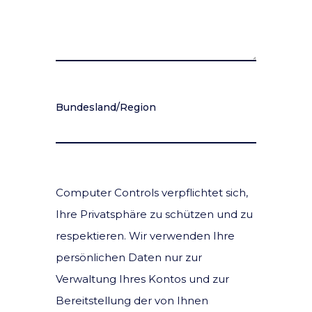
Bundesland/Region
Computer Controls verpflichtet sich,
Ihre Privatsphäre zu schützen und zu
respektieren. Wir verwenden Ihre
persönlichen Daten nur zur
Verwaltung Ihres Kontos und zur
Bereitstellung der von Ihnen