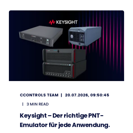
CCONTROLS TEAM
20.07.2026, 09:50:45
3 MIN READ
Keysight – Der richtige PNT-
Emulator für jede Anwendung.