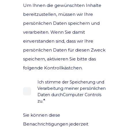
Um Ihnen die gewünschten Inhalte
bereitzustellen, müssen wir Ihre
persönlichen Daten speichern und
verarbeiten. Wenn Sie damit
einverstanden sind, dass wir Ihre
persönlichen Daten für diesen Zweck
speichern, aktivieren Sie bitte das
folgende Kontrollkästchen.
Ich stimme der Speicherung und
Verarbeitung meiner persönlichen
Daten durchComputer Controls
*
zu.
Sie können diese
Benachrichtigungen jederzeit