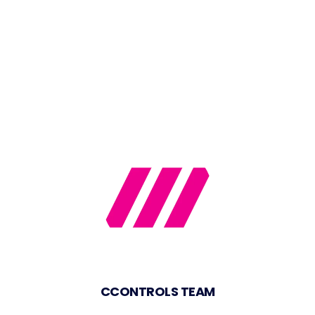
CCONTROLS TEAM