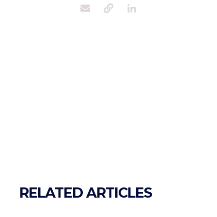
RELATED ARTICLES