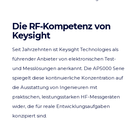
Die RF-Kompetenz von
Keysight
Seit Jahrzehnten ist
Keysight Technologies
als
führender Anbieter von elektronischen Test-
und Messlösungen anerkannt. Die AP5000 Serie
spiegelt diese kontinuierliche Konzentration auf
die Ausstattung von Ingenieuren mit
praktischen, leistungsstarken HF-Messgeräten
wider, die für reale Entwicklungsaufgaben
konzipiert sind.