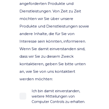
angeforderten Produkte und
Dienstleistungen. Von Zeit zu Zeit
möchten wir Sie über unsere
Produkte und Dienstleistungen sowie
andere Inhalte, die für Sie von
Interesse sein könnten, informieren.
Wenn Sie damit einverstanden sind,
dass wir Sie zu diesem Zweck
kontaktieren, geben Sie bitte unten
an, wie Sie von uns kontaktiert
werden möchten:
Ich bin damit einverstanden,
weitere Mitteilungen von
Computer Controls zu erhalten.