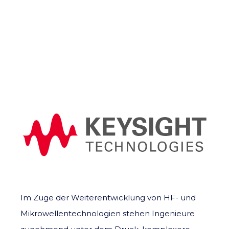
Im Zuge der Weiterentwicklung von HF- und
Mikrowellentechnologien stehen Ingenieure