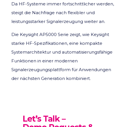
Da HF-Systeme immer fortschrittlicher werden,
steigt die Nachfrage nach flexibler und
leistungsstarker Signalerzeugung weiter an.
Die Keysight AP5000 Serie zeigt, wie Keysight
starke HF-Spezifikationen, eine kompakte
Systemarchitektur und automatisierungsfähige
Funktionen in einer modernen
Signalerzeugungsplattform für Anwendungen
der nächsten Generation kombiniert.
Let’s Talk –