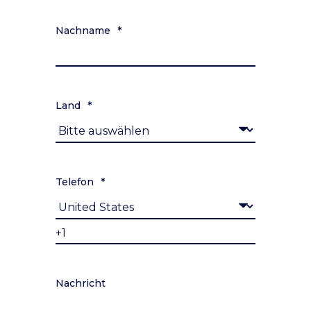
Nachname
*
Land
*
Telefon
*
Nachricht