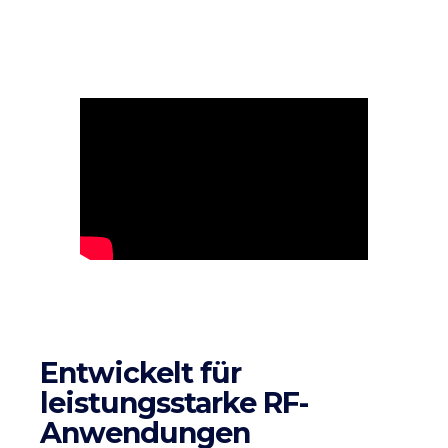
Entwickelt für
leistungsstarke RF-
Anwendungen