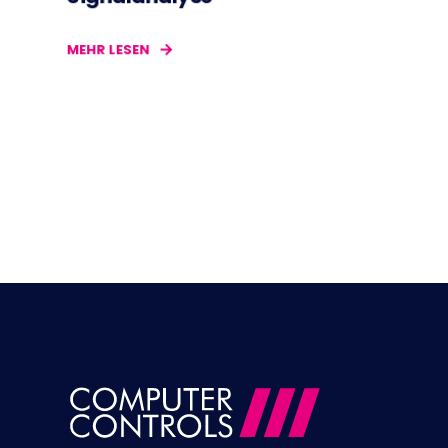
MEHR LESEN