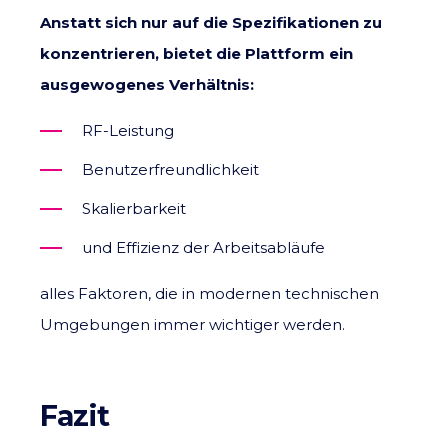
Anstatt sich nur auf die Spezifikationen zu
konzentrieren, bietet die Plattform ein
ausgewogenes Verhältnis:
RF-Leistung
Benutzerfreundlichkeit
Skalierbarkeit
und Effizienz der Arbeitsabläufe
alles Faktoren, die in modernen technischen
Umgebungen immer wichtiger werden.
Fazit