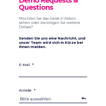
Demo Requests &
Questions
Möchten Sie das Gerät in Aktion
sehen oder benötigen Sie weitere
Details?
Senden Sie uns eine Nachricht, und
unser Team wird sich in Kürze bei
Ihnen melden.
E-Mail
*
Anrede
*