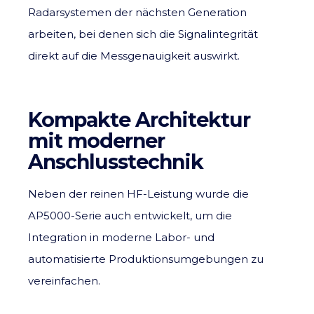
Radarsystemen der nächsten Generation
arbeiten, bei denen sich die Signalintegrität
direkt auf die Messgenauigkeit auswirkt.
Kompakte Architektur
mit moderner
Anschlusstechnik
Neben der reinen HF-Leistung wurde die
AP5000-Serie auch entwickelt, um die
Integration in moderne Labor- und
automatisierte Produktionsumgebungen zu
vereinfachen.